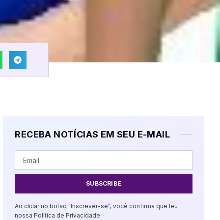
RECEBA NOTÍCIAS EM SEU E-MAIL
SUBSCRIBE
Ao clicar no botão "Inscrever-se", você confirma que leu
nossa Política de Privacidade.