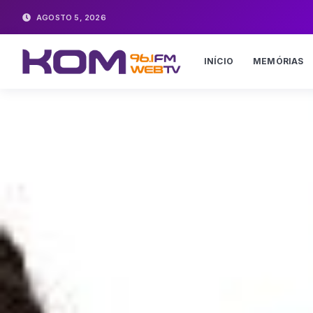
AGOSTO 5, 2026
INÍCIO
MEMÓRIAS