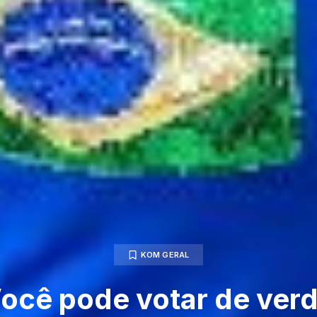
KOM GERAL
ocê pode votar de ver