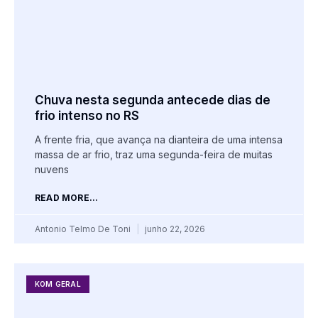
Chuva nesta segunda antecede dias de
frio intenso no RS
A frente fria, que avança na dianteira de uma intensa
massa de ar frio, traz uma segunda-feira de muitas
nuvens
READ MORE...
Antonio Telmo De Toni
junho 22, 2026
KOM GERAL