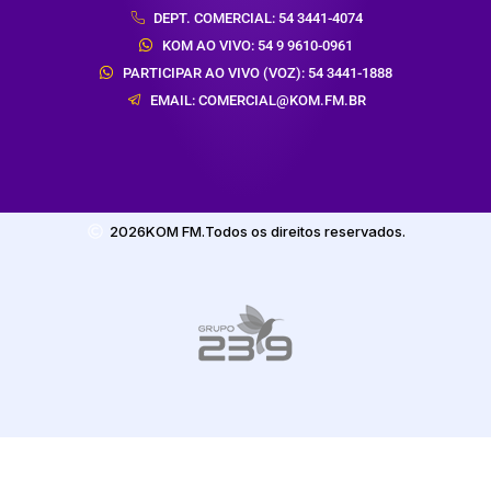
DEPT. COMERCIAL: 54 3441-4074
KOM AO VIVO: 54 9 9610-0961
PARTICIPAR AO VIVO (VOZ): 54 3441-1888
EMAIL: COMERCIAL@KOM.FM.BR
2026
KOM FM.
Todos os direitos reservados.