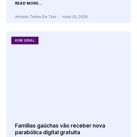
READ MORE...
Antonio Telmo De Toni
maio 20, 2026
KOM GERAL
Famílias gaúchas vão receber nova
parabólica digital gratuita