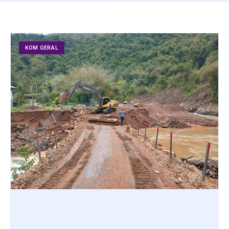
KOM GERAL