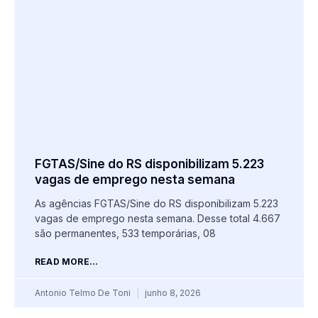
FGTAS/Sine do RS disponibilizam 5.223
vagas de emprego nesta semana
As agências FGTAS/Sine do RS disponibilizam 5.223
vagas de emprego nesta semana. Desse total 4.667
são permanentes, 533 temporárias, 08
READ MORE...
Antonio Telmo De Toni
junho 8, 2026