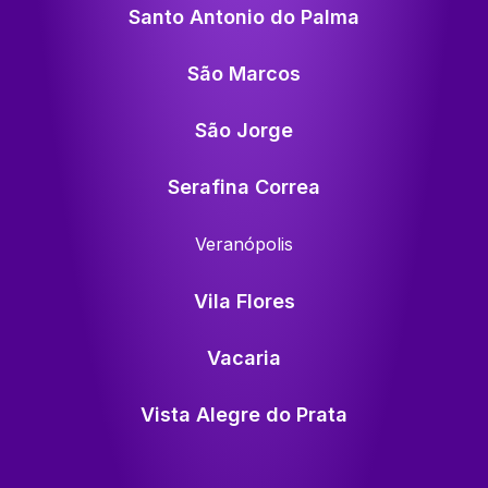
Santo Antonio do Palma
São Marcos
São Jorge
Serafina Correa
Veranópolis
Vila Flores
Vacaria
Vista Alegre do Prata