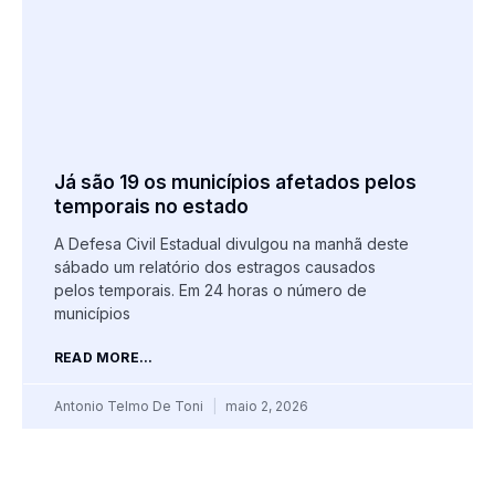
Já são 19 os municípios afetados pelos
temporais no estado
A Defesa Civil Estadual divulgou na manhã deste
sábado um relatório dos estragos causados
pelos temporais. Em 24 horas o número de
municípios
READ MORE...
Antonio Telmo De Toni
maio 2, 2026