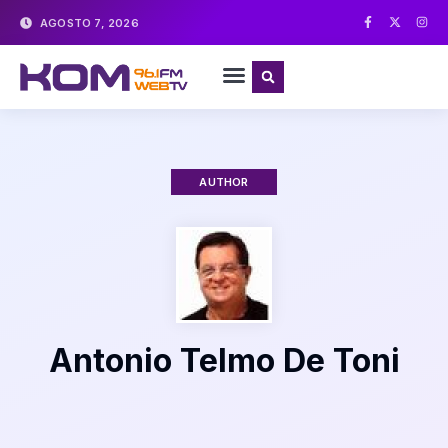
AGOSTO 7, 2026
AUTHOR
Antonio Telmo De Toni