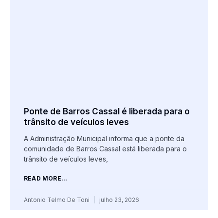
Ponte de Barros Cassal é liberada para o
trânsito de veículos leves
A Administração Municipal informa que a ponte da
comunidade de Barros Cassal está liberada para o
trânsito de veículos leves,
READ MORE...
Antonio Telmo De Toni
julho 23, 2026