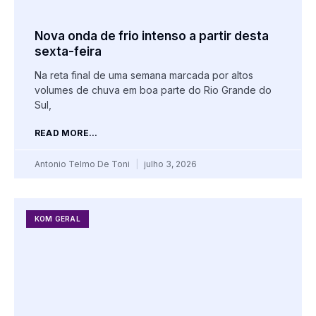
Nova onda de frio intenso a partir desta
sexta-feira
Na reta final de uma semana marcada por altos
volumes de chuva em boa parte do Rio Grande do
Sul,
READ MORE...
Antonio Telmo De Toni
julho 3, 2026
KOM GERAL