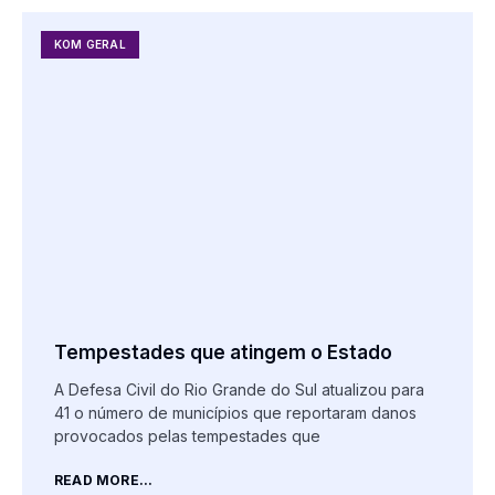
KOM GERAL
Tempestades que atingem o Estado
A Defesa Civil do Rio Grande do Sul atualizou para
41 o número de municípios que reportaram danos
provocados pelas tempestades que
READ MORE...