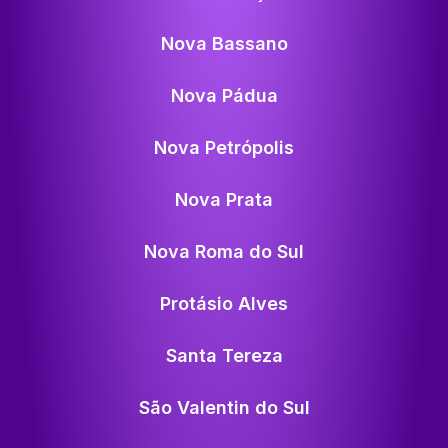
Nova Bassano
Nova Pádua
Nova Petrópolis
Nova Prata
Nova Roma do Sul
Protásio Alves
Santa Tereza
São Valentin do Sul