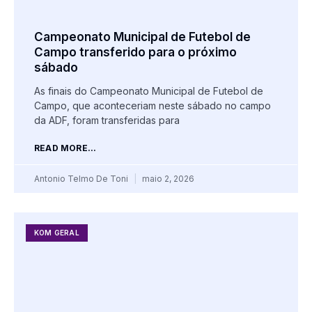
Campeonato Municipal de Futebol de
Campo transferido para o próximo
sábado
As finais do Campeonato Municipal de Futebol de
Campo, que aconteceriam neste sábado no campo
da ADF, foram transferidas para
READ MORE...
Antonio Telmo De Toni
maio 2, 2026
KOM GERAL