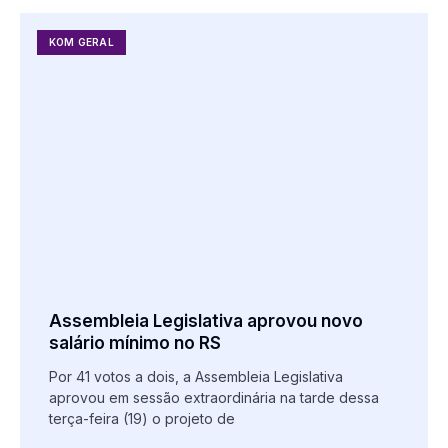
KOM GERAL
Assembleia Legislativa aprovou novo
salário mínimo no RS
Por 41 votos a dois, a Assembleia Legislativa
aprovou em sessão extraordinária na tarde dessa
terça-feira (19) o projeto de