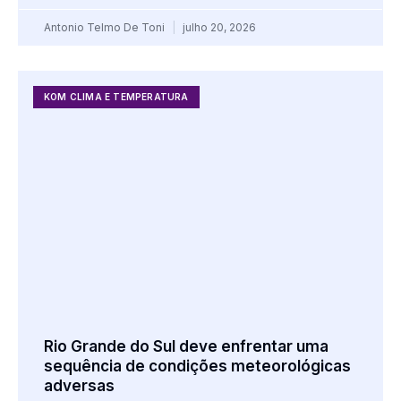
Antonio Telmo De Toni
julho 20, 2026
KOM CLIMA E TEMPERATURA
Rio Grande do Sul deve enfrentar uma
sequência de condições meteorológicas
adversas