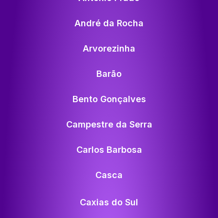
André da Rocha
Arvorezinha
Barão
Bento Gonçalves
Campestre da Serra
Carlos Barbosa
Casca
Caxias do Sul