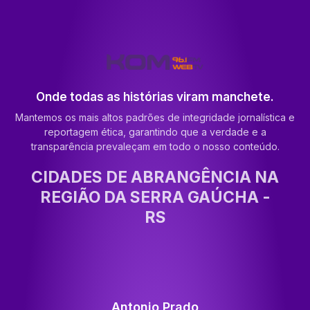
Onde todas as histórias viram manchete.
Mantemos os mais altos padrões de integridade jornalística e
reportagem ética, garantindo que a verdade e a
transparência prevaleçam em todo o nosso conteúdo.
CIDADES DE ABRANGÊNCIA NA
REGIÃO DA SERRA GAÚCHA -
RS
Antonio Prado