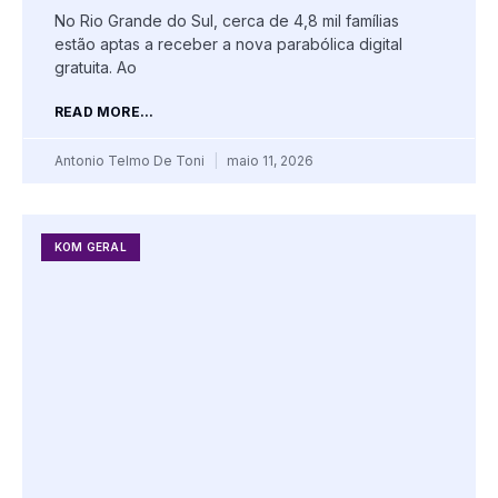
No Rio Grande do Sul, cerca de 4,8 mil famílias
estão aptas a receber a nova parabólica digital
gratuita. Ao
READ MORE...
Antonio Telmo De Toni
maio 11, 2026
KOM GERAL