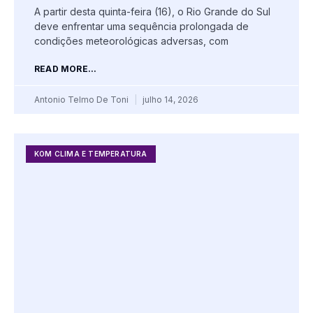
A partir desta quinta-feira (16), o Rio Grande do Sul
deve enfrentar uma sequência prolongada de
condições meteorológicas adversas, com
READ MORE...
Antonio Telmo De Toni
julho 14, 2026
KOM CLIMA E TEMPERATURA