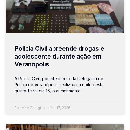
Polícia Civil apreende drogas e
adolescente durante ação em
Veranópolis
A Polícia Civil, por intermédio da Delegacia de
Polícia de Veranópolis, realizou na noite desta
quinta-feira, dia 16, o cumprimento
Francine Ghiggi
julho 17, 2026