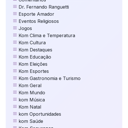
Dr. Fernando Ranguetti
Esporte Amador
Eventos Religiosos
Jogos
Kom Clima e Temperatura
Kom Cultura
Kom Destaques
Kom Educação
Kom Eleições
Kom Esportes
Kom Gastronomia e Turismo
Kom Geral
Kom Mundo
kom Música
Kom Natal
kom Oportunidades
kom Saúde