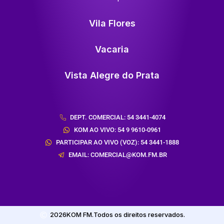
Vila Flores
Vacaria
Vista Alegre do Prata
DEPT. COMERCIAL: 54 3441-4074
KOM AO VIVO: 54 9 9610-0961
PARTICIPAR AO VIVO (VOZ): 54 3441-1888
EMAIL: COMERCIAL@KOM.FM.BR
2026
KOM FM.
Todos os direitos reservados.