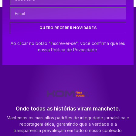
QUERO RECEBER NOVIDADES
Ao clicar no botão "Inscrever-se", você confirma que leu
nossa Política de Privacidade.
Onde todas as histórias viram manchete.
Mantemos os mais altos padrões de integridade jornalística e
reportagem ética, garantindo que a verdade e a
transparência prevaleçam em todo o nosso conteúdo.