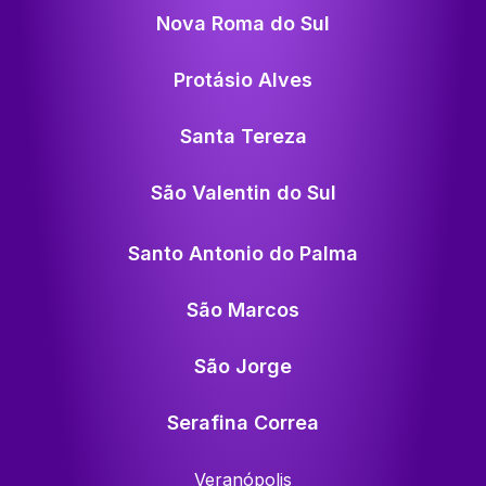
Nova Roma do Sul
Protásio Alves
Santa Tereza
São Valentin do Sul
Santo Antonio do Palma
São Marcos
São Jorge
Serafina Correa
Veranópolis