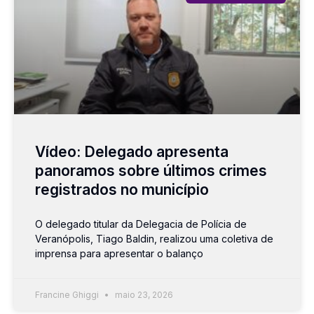
Vídeo: Delegado apresenta
panoramos sobre últimos crimes
registrados no município
O delegado titular da Delegacia de Polícia de
Veranópolis, Tiago Baldin, realizou uma coletiva de
imprensa para apresentar o balanço
Francine Ghiggi
maio 23, 2026