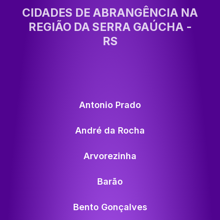
CIDADES DE ABRANGÊNCIA NA
REGIÃO DA SERRA GAÚCHA -
RS
Antonio Prado
André da Rocha
Arvorezinha
Barão
Bento Gonçalves