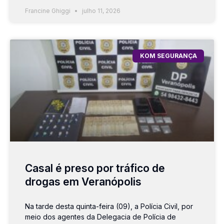
Francine Ghiggi
julho 11, 2026
KOM SEGURANÇA
Casal é preso por tráfico de
drogas em Veranópolis
Na tarde desta quinta-feira (09), a Polícia Civil, por
meio dos agentes da Delegacia de Polícia de