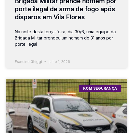
Brigada Militar prende homem por
porte ilegal de arma de fogo após
disparos em Vila Flores
Na noite desta terça-feira, dia 30/6, uma equipe da
Brigada Militar prendeu um homem de 31 anos por
porte ilegal
Francine Ghiggi
julho 1, 2026
KOM SEGURANÇA