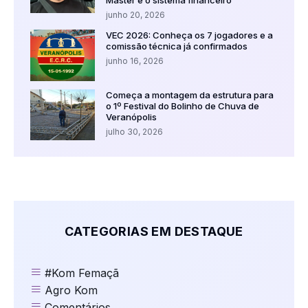
junho 20, 2026
VEC 2026: Conheça os 7 jogadores e a
comissão técnica já confirmados
junho 16, 2026
Começa a montagem da estrutura para
o 1º Festival do Bolinho de Chuva de
Veranópolis
julho 30, 2026
CATEGORIAS EM DESTAQUE
#Kom Femaçã
Agro Kom
Comentários