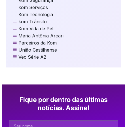
Kom Segurança
kom Serviços
Kom Tecnologia
kom Trânsito
Kom Vida de Pet
Maria Antônia Arcari
Parceiros da Kom
União Castilhense
Vec Série A2
Fique por dentro das últimas
notícias. Assine!