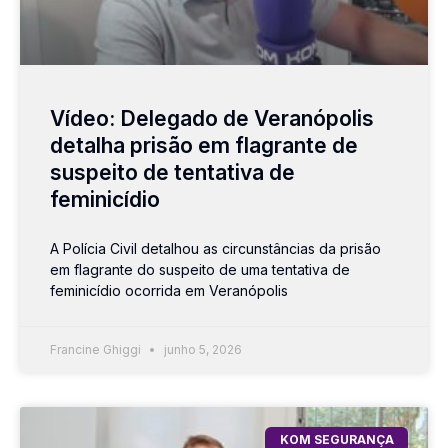
Vídeo: Delegado de Veranópolis
detalha prisão em flagrante de
suspeito de tentativa de
feminicídio
A Polícia Civil detalhou as circunstâncias da prisão
em flagrante do suspeito de uma tentativa de
feminicídio ocorrida em Veranópolis
Francine Ghiggi
junho 5, 2026
KOM SEGURANÇA