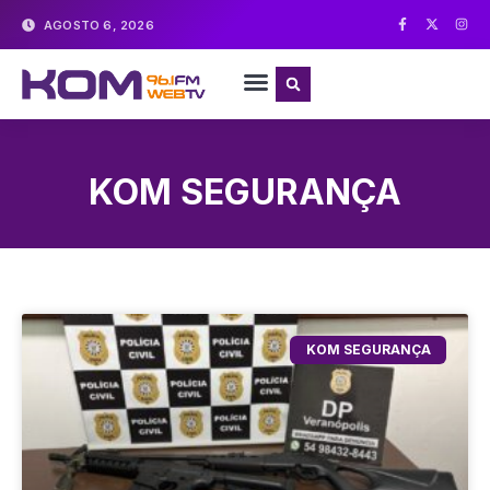
AGOSTO 6, 2026
KOM SEGURANÇA
KOM SEGURANÇA