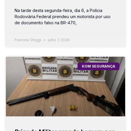
Na tarde desta segunda-feira, dia 6, a Polícia
Rodoviária Federal prendeu um motorista por uso
de documento falso na BR-470,
Francine Ghiggi
julho 7, 2026
KOM SEGURANÇA