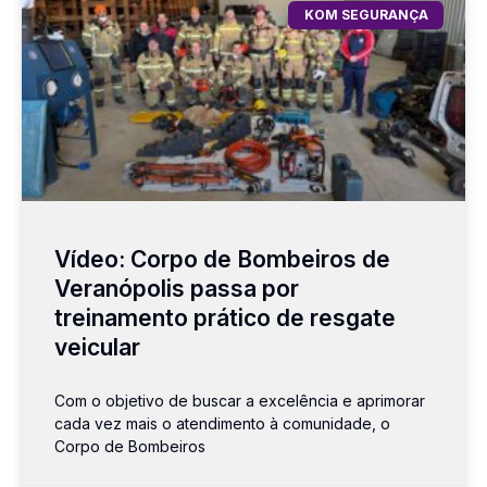
KOM SEGURANÇA
Vídeo: Corpo de Bombeiros de
Veranópolis passa por
treinamento prático de resgate
veicular
Com o objetivo de buscar a excelência e aprimorar
cada vez mais o atendimento à comunidade, o
Corpo de Bombeiros