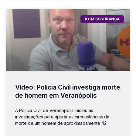
KOM SEGURANÇA
Vídeo: Polícia Civil investiga morte
de homem em Veranópolis
A Polícia Civil de Veranópolis iniciou as
investigações para apurar as circunstâncias da
morte de um homem de aproximadamente 42