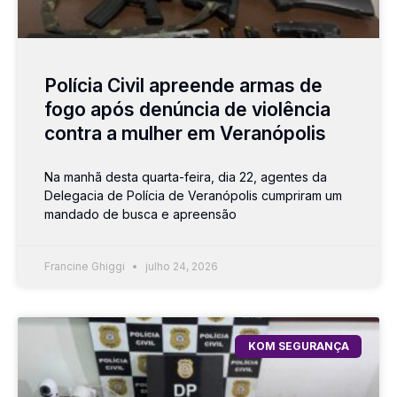
Polícia Civil apreende armas de
fogo após denúncia de violência
contra a mulher em Veranópolis
Na manhã desta quarta-feira, dia 22, agentes da
Delegacia de Polícia de Veranópolis cumpriram um
mandado de busca e apreensão
Francine Ghiggi
julho 24, 2026
KOM SEGURANÇA