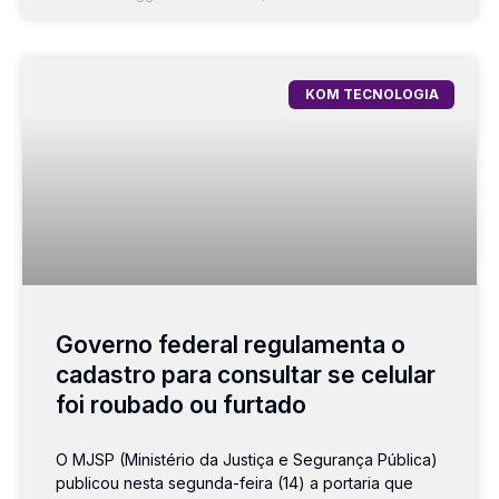
KOM TECNOLOGIA
Governo federal regulamenta o
cadastro para consultar se celular
foi roubado ou furtado
O MJSP (Ministério da Justiça e Segurança Pública)
publicou nesta segunda-feira (14) a portaria que