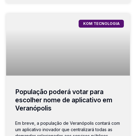
KOM TECNOLOGIA
População poderá votar para
escolher nome de aplicativo em
Veranópolis
Em breve, a população de Veranópolis contará com
um aplicativo inovador que centralizará todas as
demandas relacionadas aos serviços públicos