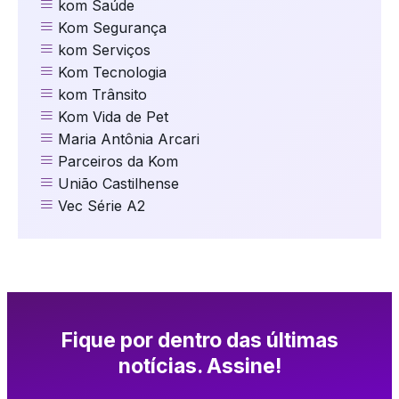
kom Saúde
Kom Segurança
kom Serviços
Kom Tecnologia
kom Trânsito
Kom Vida de Pet
Maria Antônia Arcari
Parceiros da Kom
União Castilhense
Vec Série A2
Fique por dentro das últimas
notícias. Assine!