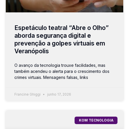
Espetáculo teatral “Abre o Olho”
aborda segurança digital e
prevenção a golpes virtuais em
Veranópolis
O avanço da tecnologia trouxe facilidades, mas
também acendeu o alerta para o crescimento dos
crimes virtuais. Mensagens falsas, links
Francine Ghiggi
junho 17, 2026
KOM TECNOLOGIA