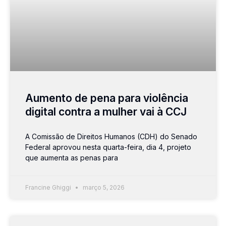
Aumento de pena para violência
digital contra a mulher vai à CCJ
A Comissão de Direitos Humanos (CDH) do Senado
Federal aprovou nesta quarta-feira, dia 4, projeto
que aumenta as penas para
Francine Ghiggi
março 5, 2026