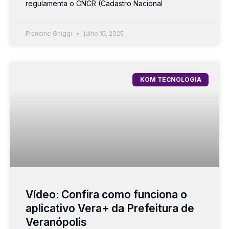
regulamenta o CNCR (Cadastro Nacional
Francine Ghiggi
julho 15, 2025
KOM TECNOLOGIA
Vídeo: Confira como funciona o
aplicativo Vera+ da Prefeitura de
Veranópolis