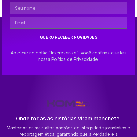
QUERO RECEBER NOVIDADES
Ao clicar no botão "Inscrever-se", você confirma que leu
nossa Política de Privacidade.
Onde todas as histórias viram manchete.
Mantemos os mais altos padrões de integridade jornalística e
reportagem ética, garantindo que a verdade e a