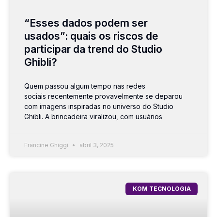
“Esses dados podem ser
usados”: quais os riscos de
participar da trend do Studio
Ghibli?
Quem passou algum tempo nas redes
sociais recentemente provavelmente se deparou
com imagens inspiradas no universo do Studio
Ghibli. A brincadeira viralizou, com usuários
Francine Ghiggi
abril 3, 2025
KOM TECNOLOGIA