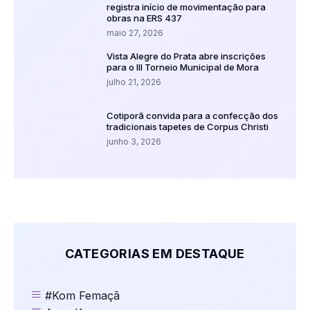
registra início de movimentação para
obras na ERS 437
maio 27, 2026
Vista Alegre do Prata abre inscrições
para o III Torneio Municipal de Mora
julho 21, 2026
Cotiporã convida para a confecção dos
tradicionais tapetes de Corpus Christi
junho 3, 2026
CATEGORIAS EM DESTAQUE
#Kom Femaçã