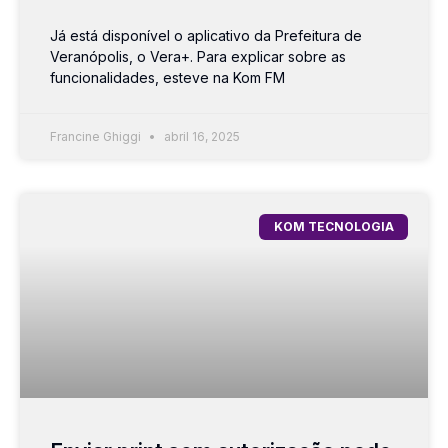
Já está disponível o aplicativo da Prefeitura de
Veranópolis, o Vera+. Para explicar sobre as
funcionalidades, esteve na Kom FM
Francine Ghiggi
abril 16, 2025
KOM TECNOLOGIA