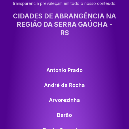
transparência prevaleçam em todo o nosso conteúdo.
CIDADES DE ABRANGÊNCIA NA
REGIÃO DA SERRA GAÚCHA -
RS
Antonio Prado
André da Rocha
Arvorezinha
Barão