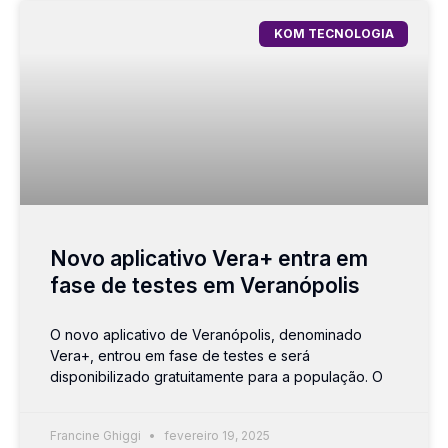
KOM TECNOLOGIA
Novo aplicativo Vera+ entra em
fase de testes em Veranópolis
O novo aplicativo de Veranópolis, denominado
Vera+, entrou em fase de testes e será
disponibilizado gratuitamente para a população. O
Francine Ghiggi
fevereiro 19, 2025