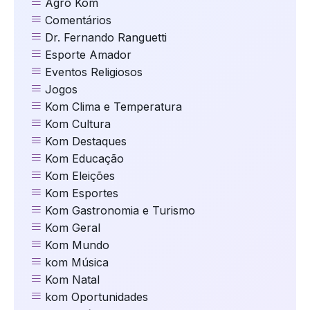
Agro Kom
Comentários
Dr. Fernando Ranguetti
Esporte Amador
Eventos Religiosos
Jogos
Kom Clima e Temperatura
Kom Cultura
Kom Destaques
Kom Educação
Kom Eleições
Kom Esportes
Kom Gastronomia e Turismo
Kom Geral
Kom Mundo
kom Música
Kom Natal
kom Oportunidades