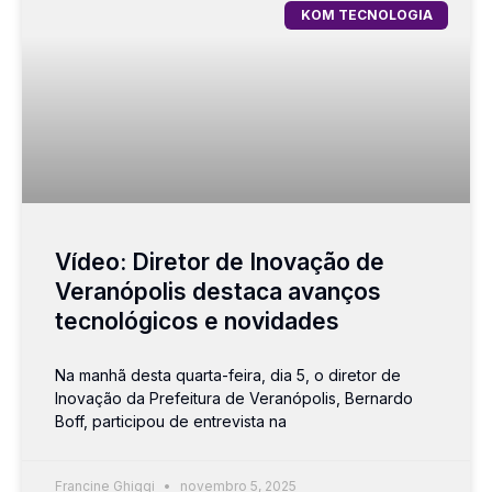
KOM TECNOLOGIA
Vídeo: Diretor de Inovação de
Veranópolis destaca avanços
tecnológicos e novidades
Na manhã desta quarta-feira, dia 5, o diretor de
Inovação da Prefeitura de Veranópolis, Bernardo
Boff, participou de entrevista na
Francine Ghiggi
novembro 5, 2025