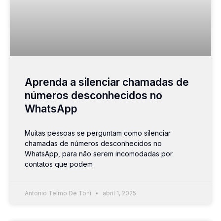
Aprenda a silenciar chamadas de
números desconhecidos no
WhatsApp
Muitas pessoas se perguntam como silenciar
chamadas de números desconhecidos no
WhatsApp, para não serem incomodadas por
contatos que podem
Antonio Telmo De Toni
abril 1, 2025