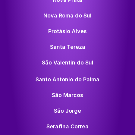
Nova Roma do Sul
Protásio Alves
Santa Tereza
São Valentin do Sul
Santo Antonio do Palma
São Marcos
São Jorge
Serafina Correa