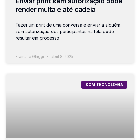
Enviar print sem autorização pode
render multa e até cadeia
Fazer um print de uma conversa e enviar a alguém
sem autorização dos participantes na tela pode
resultar em processo
Francine Ghiggi
abril 8, 2025
KOM TECNOLOGIA