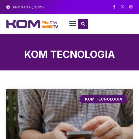
AGOSTO 6, 2026
KOM TECNOLOGIA
KOM TECNOLOGIA