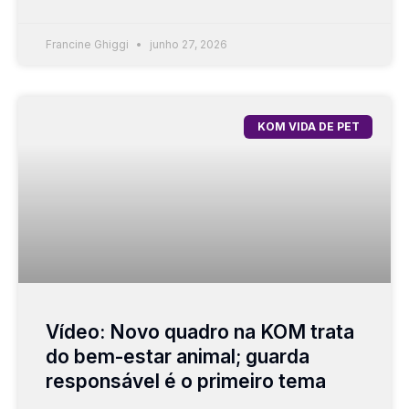
Francine Ghiggi
junho 27, 2026
KOM VIDA DE PET
Vídeo: Novo quadro na KOM trata
do bem-estar animal; guarda
responsável é o primeiro tema