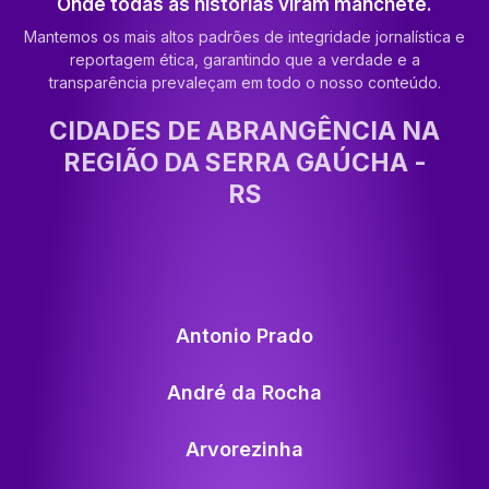
Onde todas as histórias viram manchete.
Mantemos os mais altos padrões de integridade jornalística e
reportagem ética, garantindo que a verdade e a
transparência prevaleçam em todo o nosso conteúdo.
CIDADES DE ABRANGÊNCIA NA
REGIÃO DA SERRA GAÚCHA -
RS
Antonio Prado
André da Rocha
Arvorezinha