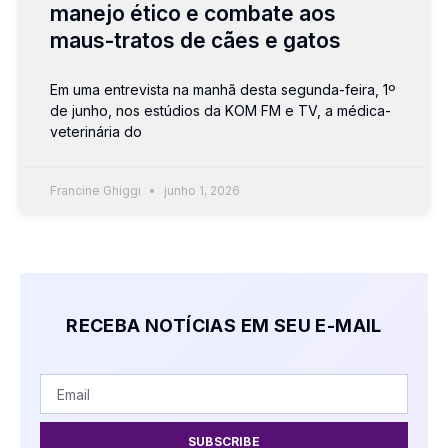
manejo ético e combate aos
maus-tratos de cães e gatos
Em uma entrevista na manhã desta segunda-feira, 1º
de junho, nos estúdios da KOM FM e TV, a médica-
veterinária do
Francine Ghiggi
junho 1, 2026
RECEBA NOTÍCIAS EM SEU E-MAIL
SUBSCRIBE