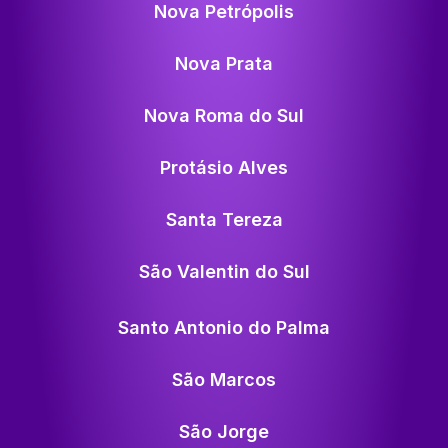
Nova Petrópolis
Nova Prata
Nova Roma do Sul
Protásio Alves
Santa Tereza
São Valentin do Sul
Santo Antonio do Palma
São Marcos
São Jorge