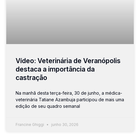
Vídeo: Veterinária de Veranópolis
destaca a importância da
castração
Na manhã desta terça-feira, 30 de junho, a médica-
veterinária Tatiane Azambuja participou de mais uma
edição de seu quadro semanal
Francine Ghiggi
junho 30, 2026