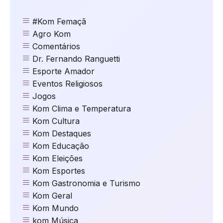
#Kom Femaçã
Agro Kom
Comentários
Dr. Fernando Ranguetti
Esporte Amador
Eventos Religiosos
Jogos
Kom Clima e Temperatura
Kom Cultura
Kom Destaques
Kom Educação
Kom Eleições
Kom Esportes
Kom Gastronomia e Turismo
Kom Geral
Kom Mundo
kom Música