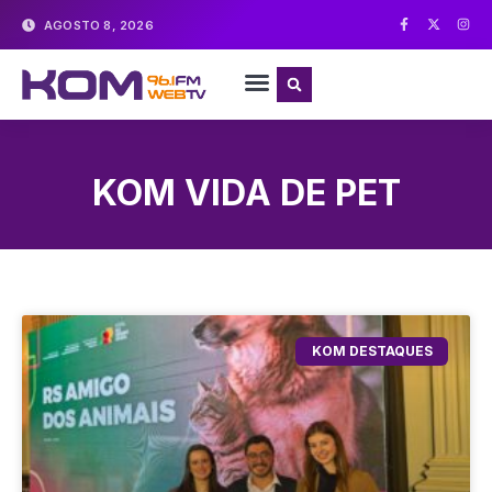
AGOSTO 8, 2026
KOM VIDA DE PET
KOM DESTAQUES