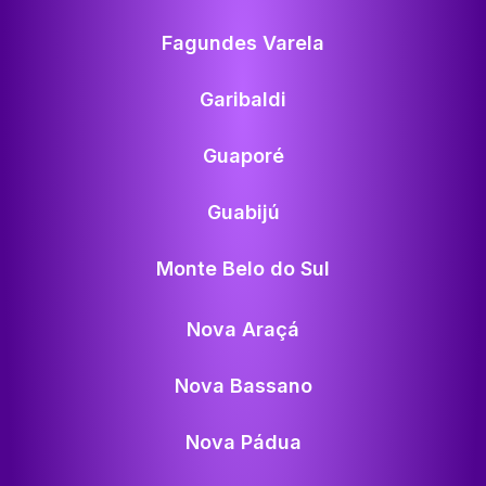
Fagundes Varela
Garibaldi
Guaporé
Guabijú
Monte Belo do Sul
Nova Araçá
Nova Bassano
Nova Pádua