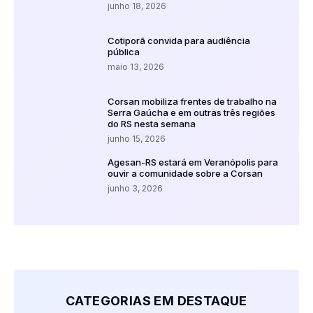
junho 18, 2026
Cotiporã convida para audiência
pública
maio 13, 2026
Corsan mobiliza frentes de trabalho na
Serra Gaúcha e em outras três regiões
do RS nesta semana
junho 15, 2026
Agesan-RS estará em Veranópolis para
ouvir a comunidade sobre a Corsan
junho 3, 2026
CATEGORIAS EM DESTAQUE