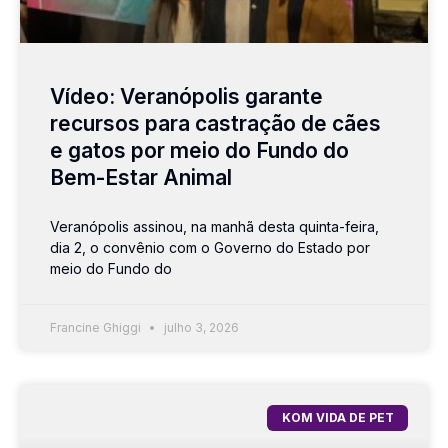
Vídeo: Veranópolis garante
recursos para castração de cães
e gatos por meio do Fundo do
Bem-Estar Animal
Veranópolis assinou, na manhã desta quinta-feira,
dia 2, o convênio com o Governo do Estado por
meio do Fundo do
Francine Ghiggi
julho 3, 2026
KOM VIDA DE PET