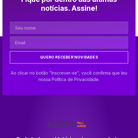
notícias. Assine!
QUERO RECEBER NOVIDADES
Ao clicar no botão "Inscrever-se", você confirma que leu
nossa Política de Privacidade.