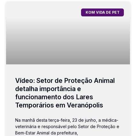
KOM VIDA DE PET
Vídeo: Setor de Proteção Animal
detalha importância e
funcionamento dos Lares
Temporários em Veranópolis
Na manhã desta terça-feira, 23 de junho, a médica-
veterinária e responsável pelo Setor de Proteção e
Bem-Estar Animal da prefeitura,