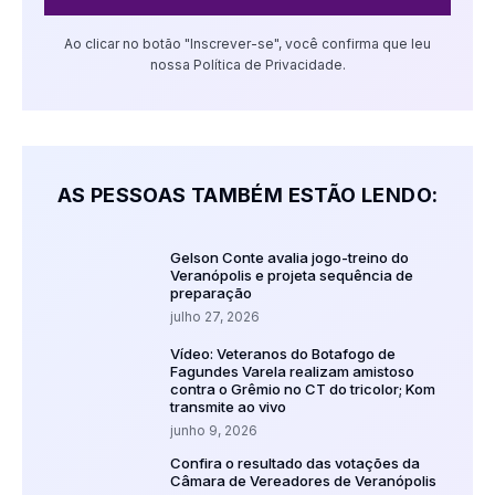
Ao clicar no botão "Inscrever-se", você confirma que leu
nossa Política de Privacidade.
AS PESSOAS TAMBÉM ESTÃO LENDO:
Gelson Conte avalia jogo-treino do
Veranópolis e projeta sequência de
preparação
julho 27, 2026
Vídeo: Veteranos do Botafogo de
Fagundes Varela realizam amistoso
contra o Grêmio no CT do tricolor; Kom
transmite ao vivo
junho 9, 2026
Confira o resultado das votações da
Câmara de Vereadores de Veranópolis