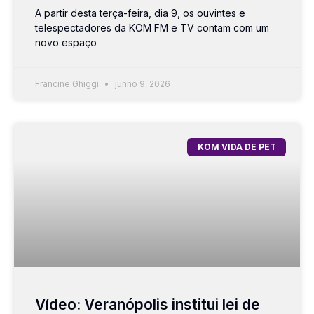
A partir desta terça-feira, dia 9, os ouvintes e
telespectadores da KOM FM e TV contam com um
novo espaço
Francine Ghiggi
junho 9, 2026
KOM VIDA DE PET
Vídeo: Veranópolis institui lei de