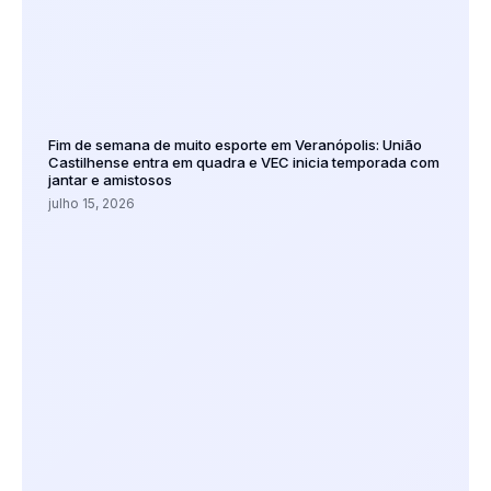
Fim de semana de muito esporte em Veranópolis: União
Castilhense entra em quadra e VEC inicia temporada com
jantar e amistosos
julho 15, 2026