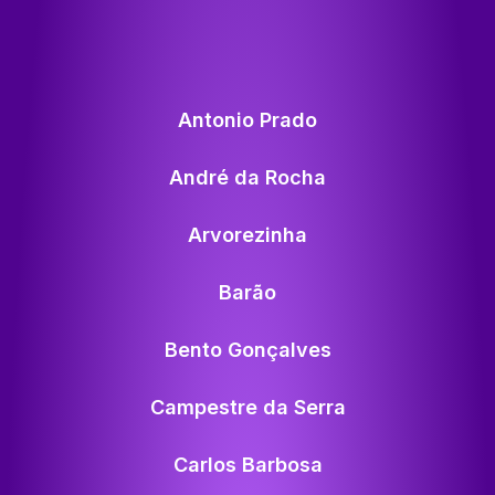
Antonio Prado
André da Rocha
Arvorezinha
Barão
Bento Gonçalves
Campestre da Serra
Carlos Barbosa