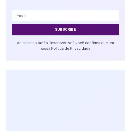
SUBSCRIBE
Ao clicar no botão "Inscrever-se", você confirma que leu
nossa Política de Privacidade.