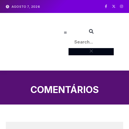
AGOSTO 7, 2026
COMENTÁRIOS