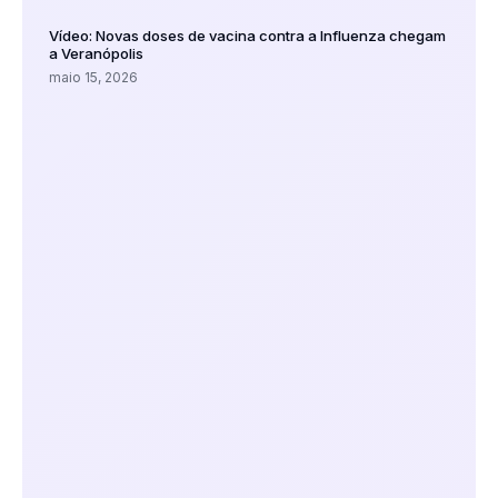
Vídeo: Novas doses de vacina contra a Influenza chegam
a Veranópolis
maio 15, 2026