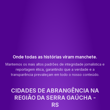
Onde todas as histórias viram manchete.
Mantemos os mais altos padrões de integridade jornalística e
reportagem ética, garantindo que a verdade e a
transparência prevaleçam em todo o nosso conteúdo.
CIDADES DE ABRANGÊNCIA NA
REGIÃO DA SERRA GAÚCHA -
RS