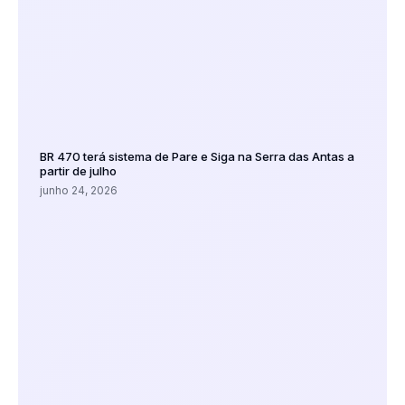
BR 470 terá sistema de Pare e Siga na Serra das Antas a
partir de julho
junho 24, 2026