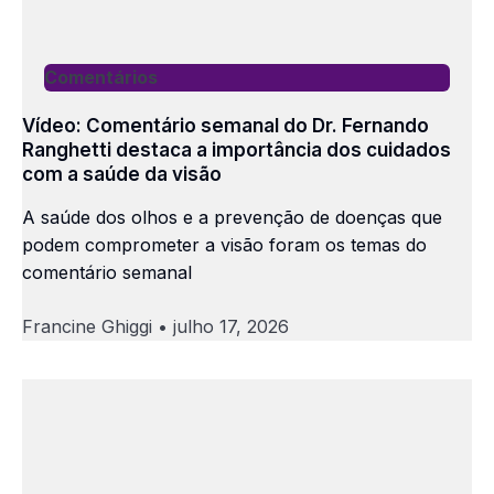
Comentários
Vídeo: Comentário semanal do Dr. Fernando
Ranghetti destaca a importância dos cuidados
com a saúde da visão
A saúde dos olhos e a prevenção de doenças que
podem comprometer a visão foram os temas do
comentário semanal
Francine Ghiggi
julho 17, 2026