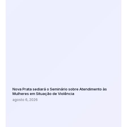
Nova Prata sediará o Seminário sobre Atendimento às
Mulheres em Situação de Violência
agosto 6, 2026