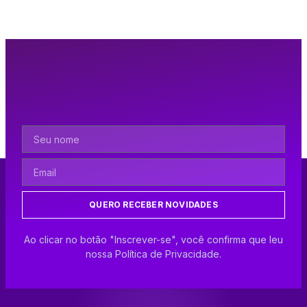
QUERO RECEBER NOVIDADES
Ao clicar no botão "Inscrever-se", você confirma que leu
nossa Política de Privacidade.