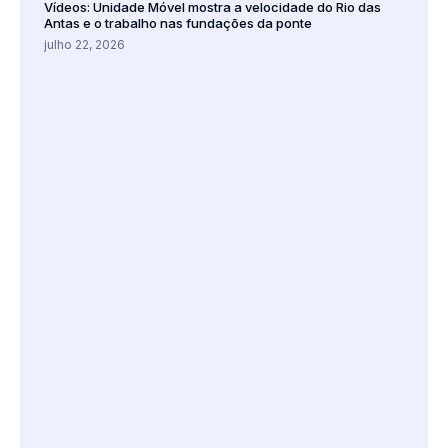
Vídeos: Unidade Móvel mostra a velocidade do Rio das
Antas e o trabalho nas fundações da ponte
julho 22, 2026