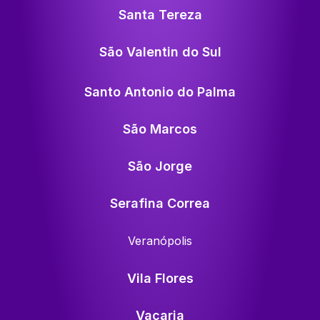
Santa Tereza
São Valentin do Sul
Santo Antonio do Palma
São Marcos
São Jorge
Serafina Correa
Veranópolis
Vila Flores
Vacaria