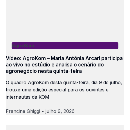
Agro Kom
Vídeo: AgroKom – Maria Antônia Arcari participa
ao vivo no estúdio e analisa o cenário do
agronegócio nesta quinta-feira
O quadro AgroKom desta quinta-feira, dia 9 de julho,
trouxe uma edição especial para os ouvintes e
internautas da KOM
Francine Ghiggi
julho 9, 2026