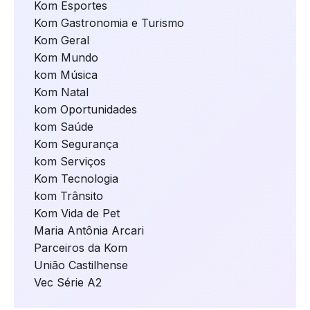
Kom Esportes
Kom Gastronomia e Turismo
Kom Geral
Kom Mundo
kom Música
Kom Natal
kom Oportunidades
kom Saúde
Kom Segurança
kom Serviços
Kom Tecnologia
kom Trânsito
Kom Vida de Pet
Maria Antônia Arcari
Parceiros da Kom
União Castilhense
Vec Série A2