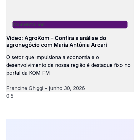
Comentários
Vídeo: AgroKom – Confira a análise do
agronegócio com Maria Antônia Arcari
O setor que impulsiona a economia e o
desenvolvimento da nossa região é destaque fixo no
portal da KOM FM
Francine Ghiggi
junho 30, 2026