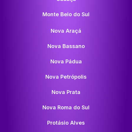
Monte Belo do Sul
Nova Araçá
Nova Bassano
Nova Pádua
Nova Petrópolis
Nova Prata
Nova Roma do Sul
Protásio Alves