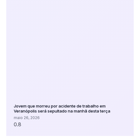
Jovem que morreu por acidente de trabalho em
Veranópolis será sepultado na manhã desta terça
maio 26, 2026