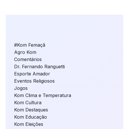
#Kom Femaçã
Agro Kom
Comentários
Dr. Fernando Ranguetti
Esporte Amador
Eventos Religiosos
Jogos
Kom Clima e Temperatura
Kom Cultura
Kom Destaques
Kom Educação
Kom Eleições