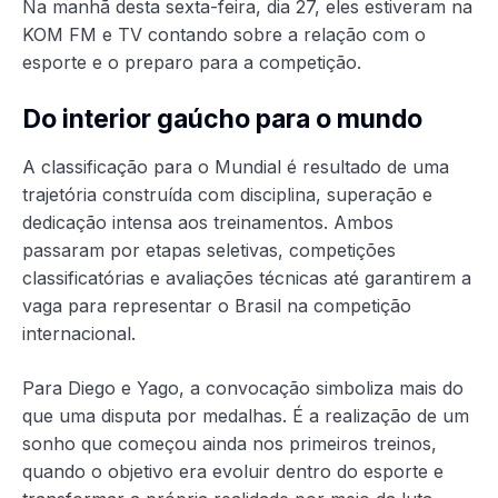
Na manhã desta sexta-feira, dia 27, eles estiveram na
KOM FM e TV contando sobre a relação com o
esporte e o preparo para a competição.
Do interior gaúcho para o mundo
A classificação para o Mundial é resultado de uma
trajetória construída com disciplina, superação e
dedicação intensa aos treinamentos. Ambos
passaram por etapas seletivas, competições
classificatórias e avaliações técnicas até garantirem a
vaga para representar o Brasil na competição
internacional.
Para Diego e Yago, a convocação simboliza mais do
que uma disputa por medalhas. É a realização de um
sonho que começou ainda nos primeiros treinos,
quando o objetivo era evoluir dentro do esporte e