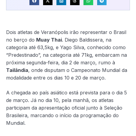
Dois atletas de Veranópolis irão representar o Brasil
no berço do
Muay Thai
. Diego Baldissera, na
categoria até 63,5kg, e Yago Silva, conhecido como
“Predestinado”, na categoria até 71kg, embarcam na
próxima segunda-feira, dia 2 de março, rumo à
Tailândia
, onde disputam o Campeonato Mundial da
modalidade entre os dias 10 e 20 de março.
A chegada ao país asiático está prevista para o dia 5
de março. Já no dia 10, pela manhã, os atletas
participam da apresentação oficial junto à Seleção
Brasileira, marcando o início da programação do
Mundial.