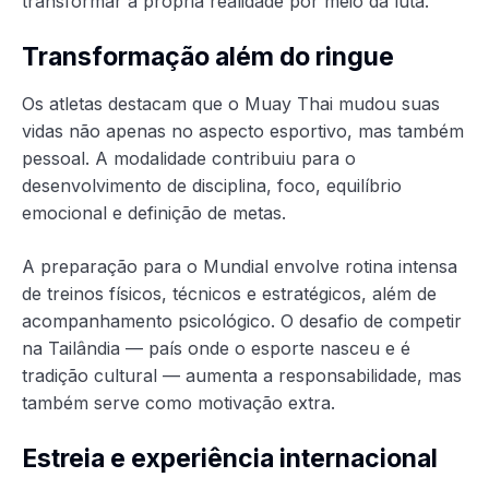
transformar a própria realidade por meio da luta.
Transformação além do ringue
Os atletas destacam que o Muay Thai mudou suas
vidas não apenas no aspecto esportivo, mas também
pessoal. A modalidade contribuiu para o
desenvolvimento de disciplina, foco, equilíbrio
emocional e definição de metas.
A preparação para o Mundial envolve rotina intensa
de treinos físicos, técnicos e estratégicos, além de
acompanhamento psicológico. O desafio de competir
na Tailândia — país onde o esporte nasceu e é
tradição cultural — aumenta a responsabilidade, mas
também serve como motivação extra.
Estreia e experiência internacional