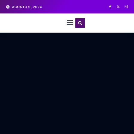
AGOSTO 9, 2026