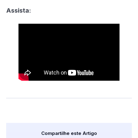
Assista:
Compartilhe este Artigo