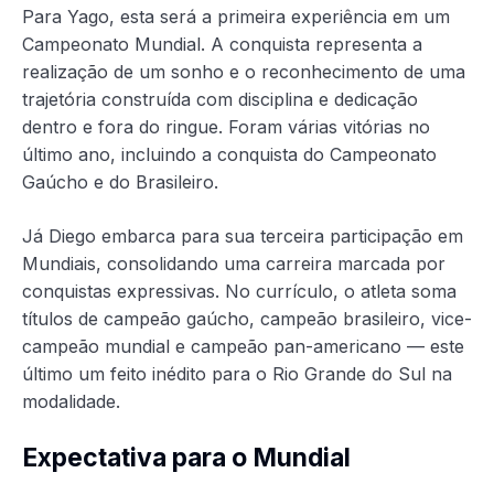
Para Yago, esta será a primeira experiência em um
Campeonato Mundial. A conquista representa a
realização de um sonho e o reconhecimento de uma
trajetória construída com disciplina e dedicação
dentro e fora do ringue. Foram várias vitórias no
último ano, incluindo a conquista do Campeonato
Gaúcho e do Brasileiro.
Já Diego embarca para sua terceira participação em
Mundiais, consolidando uma carreira marcada por
conquistas expressivas. No currículo, o atleta soma
títulos de campeão gaúcho, campeão brasileiro, vice-
campeão mundial e campeão pan-americano — este
último um feito inédito para o Rio Grande do Sul na
modalidade.
Expectativa para o Mundial