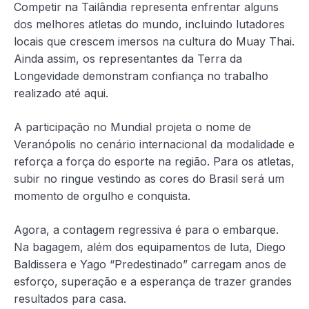
Competir na Tailândia representa enfrentar alguns
dos melhores atletas do mundo, incluindo lutadores
locais que crescem imersos na cultura do Muay Thai.
Ainda assim, os representantes da Terra da
Longevidade demonstram confiança no trabalho
realizado até aqui.
A participação no Mundial projeta o nome de
Veranópolis no cenário internacional da modalidade e
reforça a força do esporte na região. Para os atletas,
subir no ringue vestindo as cores do Brasil será um
momento de orgulho e conquista.
Agora, a contagem regressiva é para o embarque.
Na bagagem, além dos equipamentos de luta, Diego
Baldissera e Yago “Predestinado” carregam anos de
esforço, superação e a esperança de trazer grandes
resultados para casa.