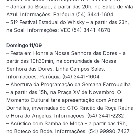
– Jantar do Bisgão, a partir das 20h, no Salão de Vila
Azul. Informações: Paróquia (54) 3441-1604
– 51º Festival Estadual do Whisky – a partir das 23h,
na Soal. Informações: VEC (54) 3441-4878
Domingo 11/09
– Festa em Honra a Nossa Senhora das Dores – a
partir das 10h30min, na comunidade de Nossa
Senhora das Dores, Linha Campos Sales.
Informações: Paróquia (54) 3441-1604
– Abertura da Programação da Semana Farroupilha
– a partir das 15h, na Praça XV de Novembro. O
Momento Cultural terá apresentação com André
Dornelles, invernadas do CTG Rincão da Roça Reúna
e Hora do Angelus. Informações: (54) 3441-2232
– Acústico com Samba de Moça – a partir das 19h,
no Boteco do Bode. Informações: (54) 99990-7437