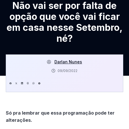
Não vai ser por falta de
opção que você vai ficar
em casa nesse Setembro,
né?
Darlan Nunes
09/09/2022
Só pra lembrar que essa programação pode ter
alterações.