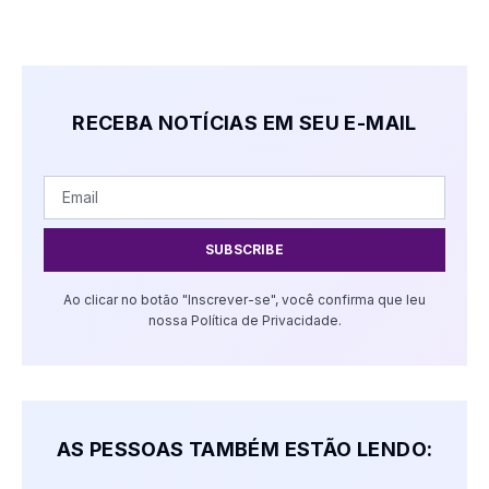
RECEBA NOTÍCIAS EM SEU E-MAIL
SUBSCRIBE
Ao clicar no botão "Inscrever-se", você confirma que leu
nossa Política de Privacidade.
AS PESSOAS TAMBÉM ESTÃO LENDO: