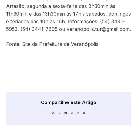
Artesão: segunda a sexta-feira das 8h30min às
11h30min e das 13h30min às 17h / sábados, domingos
e feriados das 10h às 16h. Informações: (54) 3441-
5953, (54) 3441-7695 ou veranopolis.tur@gmail.com.
Fonte. Site da Prefeitura de Veranópolis
Compartilhe este Artigo