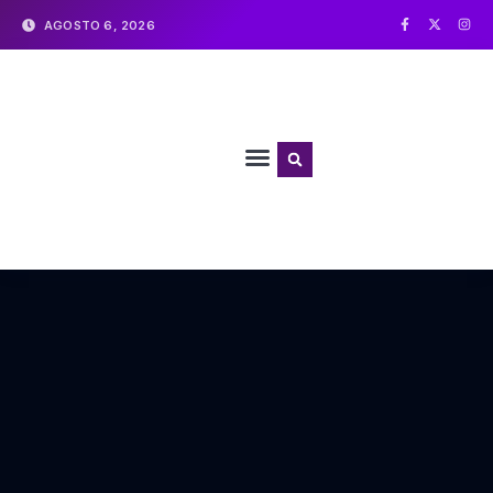
AGOSTO 6, 2026