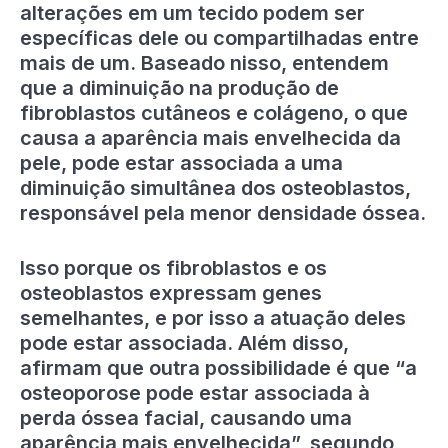
alterações em um tecido podem ser
específicas dele ou compartilhadas entre
mais de um. Baseado nisso, entendem
que a diminuição na produção de
fibroblastos cutâneos e colágeno, o que
causa a aparência mais envelhecida da
pele, pode estar associada a uma
diminuição simultânea dos osteoblastos,
responsável pela menor densidade óssea.
Isso porque os fibroblastos e os
osteoblastos expressam genes
semelhantes, e por isso a atuação deles
pode estar associada. Além disso,
afirmam que outra possibilidade é que “a
osteoporose pode estar associada à
perda óssea facial, causando uma
aparência mais envelhecida”, segundo