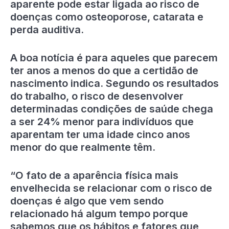
aparente pode estar ligada ao risco de
doenças como osteoporose, catarata e
perda auditiva.
A boa notícia é para aqueles que parecem
ter anos a menos do que a certidão de
nascimento indica. Segundo os resultados
do trabalho, o risco de desenvolver
determinadas condições de saúde chega
a ser 24% menor para indivíduos que
aparentam ter uma idade cinco anos
menor do que realmente têm.
“O fato de a aparência física mais
envelhecida se relacionar com o risco de
doenças é algo que vem sendo
relacionado há algum tempo porque
sabemos que os hábitos e fatores que