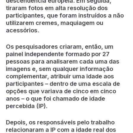
descendência europeia. Em seguida,
tiraram fotos em alta resolução dos
participantes, que foram instruídos a não
utilizarem cremes, maquiagem ou
acessórios.
Os pesquisadores criaram, então, um
painel independente formado por 27
pessoas para analisarem cada uma das
imagens e, sem qualquer informação
complementar, atribuir uma idade aos
participantes – dentro de uma escala de
opções que variava de cinco em cinco
anos – o que foi chamado de idade
percebida (IP).
Depois, os responsáveis pelo trabalho
relacionaram a IP com a idade real dos