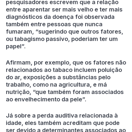
pesquisadores escrevem que a relação
entre aparentar ser mais velho e ter mais
diagnósticos da doença foi observada
também entre pessoas que nunca
fumaram, “sugerindo que outros fatores,
ou tabagismo passivo, poderiam ter um
papel”.
Afirmam, por exemplo, que os fatores não
relacionados ao tabaco incluem poluição
do ar, exposições a substâncias pelo
trabalho, como na agricultura, e má
nutrição, “que também foram associados
ao envelhecimento da pele”.
Já sobre a perda auditiva relacionada à
idade, eles também acreditam que pode
ser devido a determinantes associados ao