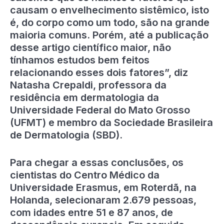
causam o envelhecimento sistêmico, isto
é, do corpo como um todo, são na grande
maioria comuns. Porém, até a publicação
desse artigo científico maior, não
tínhamos estudos bem feitos
relacionando esses dois fatores”, diz
Natasha Crepaldi, professora da
residência em dermatologia da
Universidade Federal do Mato Grosso
(UFMT) e membro da Sociedade Brasileira
de Dermatologia (SBD).
Para chegar a essas conclusões, os
cientistas do Centro Médico da
Universidade Erasmus, em Roterdã, na
Holanda, selecionaram 2.679 pessoas,
com idades entre 51 e 87 anos, de