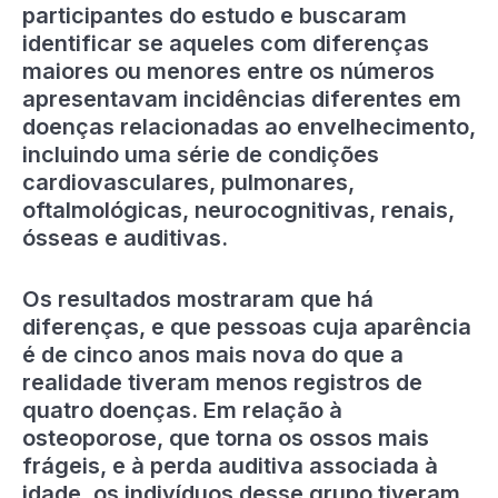
participantes do estudo e buscaram
identificar se aqueles com diferenças
maiores ou menores entre os números
apresentavam incidências diferentes em
doenças relacionadas ao envelhecimento,
incluindo uma série de condições
cardiovasculares, pulmonares,
oftalmológicas, neurocognitivas, renais,
ósseas e auditivas.
Os resultados mostraram que há
diferenças, e que pessoas cuja aparência
é de cinco anos mais nova do que a
realidade tiveram menos registros de
quatro doenças. Em relação à
osteoporose, que torna os ossos mais
frágeis, e à perda auditiva associada à
idade, os indivíduos desse grupo tiveram