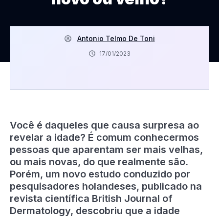
Antonio Telmo De Toni
17/01/2023
Você é daqueles que causa surpresa ao
revelar a idade? É comum conhecermos
pessoas que aparentam ser mais velhas,
ou mais novas, do que realmente são.
Porém, um novo estudo conduzido por
pesquisadores holandeses, publicado na
revista científica British Journal of
Dermatology, descobriu que a idade