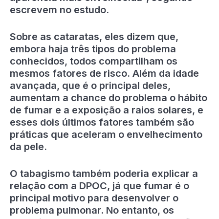
escrevem no estudo.
Sobre as cataratas, eles dizem que,
embora haja três tipos do problema
conhecidos, todos compartilham os
mesmos fatores de risco. Além da idade
avançada, que é o principal deles,
aumentam a chance do problema o hábito
de fumar e a exposição a raios solares, e
esses dois últimos fatores também são
práticas que aceleram o envelhecimento
da pele.
O tabagismo também poderia explicar a
relação com a DPOC, já que fumar é o
principal motivo para desenvolver o
problema pulmonar. No entanto, os