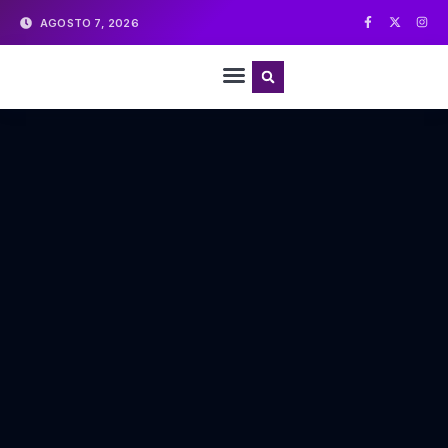
AGOSTO 7, 2026