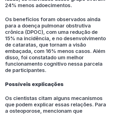
24% menos adoecimentos.
Os benefícios foram observados ainda
para a doença pulmonar obstrutiva
crônica (DPOC), com uma redução de
15% na incidência, e no desenvolvimento
de cataratas, que tornam a visão
embaçada, com 16% menos casos. Além
disso, foi constatado um melhor
funcionamento cognitivo nessa parcela
de participantes.
Possíveis explicações
Os cientistas citam alguns mecanismos
que podem explicar essas relações. Para
a osteoporose, mencionam que