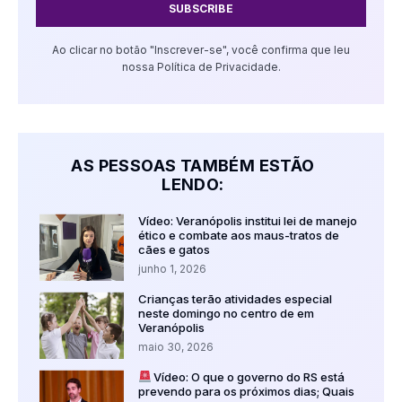
SUBSCRIBE
Ao clicar no botão "Inscrever-se", você confirma que leu
nossa Política de Privacidade.
AS PESSOAS TAMBÉM ESTÃO
LENDO:
Vídeo: Veranópolis institui lei de manejo
ético e combate aos maus-tratos de
cães e gatos
junho 1, 2026
Crianças terão atividades especial
neste domingo no centro de em
Veranópolis
maio 30, 2026
Vídeo: O que o governo do RS está
prevendo para os próximos dias; Quais