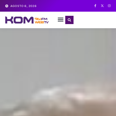
AGOSTO 6, 2026