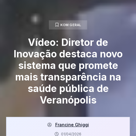
KOM GERAL
Vídeo: Diretor de
Inovação destaca novo
sistema que promete
mais transparência na
saúde pública de
Veranópolis
Francine Ghiggi
01/04/2026