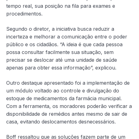
tempo real, sua posição na fila para exames e
procedimentos.
Segundo o diretor, a iniciativa busca reduzir a
incerteza e melhorar a comunicação entre o poder
público e os cidadãos. “A ideia é que cada pessoa
possa consultar facilmente sua situação, sem
precisar se deslocar até uma unidade de saúde
apenas para obter essa informação”, explicou.
Outro destaque apresentado foi a implementação de
um módulo voltado ao controle e divulgação do
estoque de medicamentos da farmácia municipal.
Com a ferramenta, os moradores poderão verificar a
disponibilidade de remédios antes mesmo de sair de
casa, evitando deslocamentos desnecessários.
Boff ressaltou que as soluções fazem parte de um