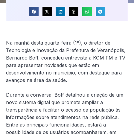
Na manhã desta quarta-feira (1º), o diretor de
Tecnologia e Inovação da Prefeitura de Veranópolis,
Bernardo Boff, concedeu entrevista à KOM FM e TV
para apresentar novidades que estão em
desenvolvimento no município, com destaque para
avanços na área da saúde.
Durante a conversa, Boff detalhou a criação de um
novo sistema digital que promete ampliar a
transparência e facilitar o acesso da população às
informações sobre atendimentos na rede pública.
Entre as principais funcionalidades, estará a
possibilidade de os usuários acompanharem, em