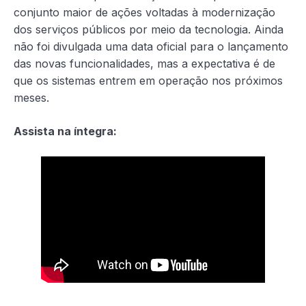
conjunto maior de ações voltadas à modernização
dos serviços públicos por meio da tecnologia. Ainda
não foi divulgada uma data oficial para o lançamento
das novas funcionalidades, mas a expectativa é de
que os sistemas entrem em operação nos próximos
meses.
Assista na íntegra: