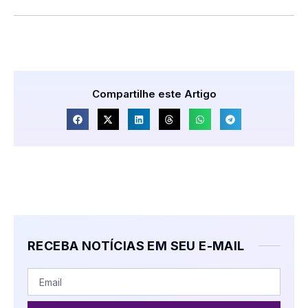
Compartilhe este Artigo
RECEBA NOTÍCIAS EM SEU E-MAIL