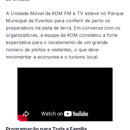
A Unidade Móvel da KOM FM e TV esteve no Parque
Municipal de Eventos para conferir de perto os
preparativos na pista de terra. Em conversa com os
organizadores, a equipe da KOM constatou a forte
expectativa para o recebimento de um grande
número de pilotos e visitantes, o que deve
movimentar a economia e o turismo local.
Programação para Toda a Família