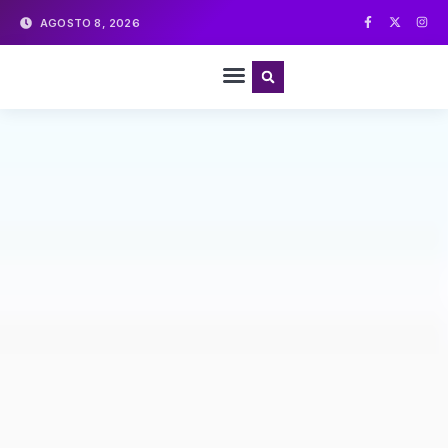
AGOSTO 8, 2026