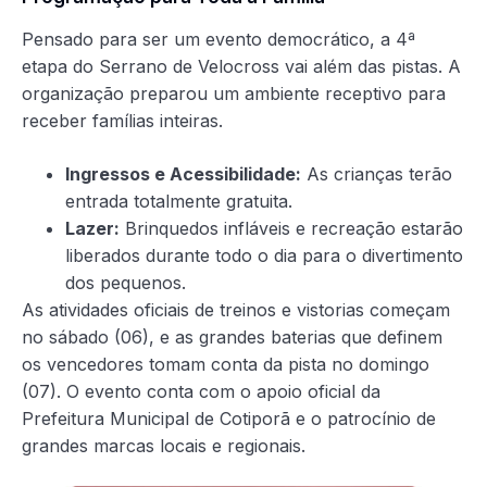
Pensado para ser um evento democrático, a 4ª
etapa do Serrano de Velocross vai além das pistas. A
organização preparou um ambiente receptivo para
receber famílias inteiras.
Ingressos e Acessibilidade:
As crianças terão
entrada totalmente gratuita.
Lazer:
Brinquedos infláveis e recreação estarão
liberados durante todo o dia para o divertimento
dos pequenos.
As atividades oficiais de treinos e vistorias começam
no sábado (06), e as grandes baterias que definem
os vencedores tomam conta da pista no domingo
(07). O evento conta com o apoio oficial da
Prefeitura Municipal de Cotiporã e o patrocínio de
grandes marcas locais e regionais.