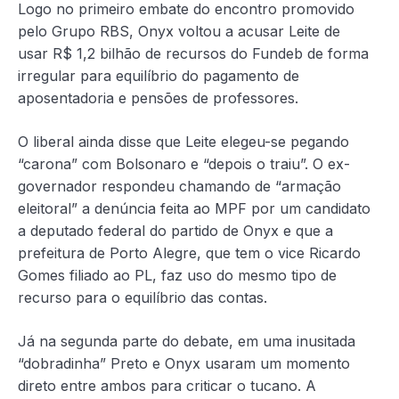
Logo no primeiro embate do encontro promovido
pelo Grupo RBS, Onyx voltou a acusar Leite de
usar R$ 1,2 bilhão de recursos do Fundeb de forma
irregular para equilíbrio do pagamento de
aposentadoria e pensões de professores.
O liberal ainda disse que Leite elegeu-se pegando
“carona” com Bolsonaro e “depois o traiu”. O ex-
governador respondeu chamando de “armação
eleitoral” a denúncia feita ao MPF por um candidato
a deputado federal do partido de Onyx e que a
prefeitura de Porto Alegre, que tem o vice Ricardo
Gomes filiado ao PL, faz uso do mesmo tipo de
recurso para o equilíbrio das contas.
Já na segunda parte do debate, em uma inusitada
“dobradinha” Preto e Onyx usaram um momento
direto entre ambos para criticar o tucano. A