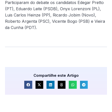
Participaram do debate os candidatos Edegar Pretto
(PT), Eduardo Leite (PSDB), Onyx Lorenzoni (PL),
Luis Carlos Heinze (PP), Ricardo Jobim (Novo),
Roberto Argenta (PSC), Vicente Bogo (PSB) e Vieira
da Cunha (PDT).
Compartilhe este Artigo