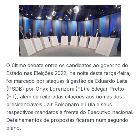
O último debate entre os candidatos ao governo do
Estado nas Eleições 2022, na noite desta terça-feira,
foi marcado por ataques à gestão de Eduardo Leite
(PSDB) por Onyx Lorenzoni (PL) e Edegar Pretto
(PT), além de reiteradas citações aos nomes dos
presidenciáveis Jair Bolsonaro e Lula e seus
respectivos mandatos à frente do Executivo nacional.
Detalhamentos de propostas ficaram num segundo
plano.