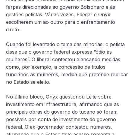
farpas direcionadas ao governo Bolsonaro e às
gestões petistas. Várias vezes, Edegar e Onyx
escolherem um ao outro para o enfrentamento
direto.
Quando foi levantado o tema das minorias, o petista
disse que o governo federal expressa “ódio às
mulheres”. O liberal contestou elencando medidas
como, por exemplo, a concessão de títulos
fundiários às mulheres, medida que pretende replicar
no Estado se eleito.
No último bloco, Onyx questionou Leite sobre
investimento em infraestrutura, afirmando que as
principais obras do governo do tucano só foram
possíveis por conta de investimento do governo
federal. O ex-governador contestou números,
afirmando que o Estado teve acesso somente a