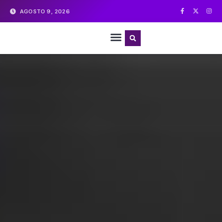
AGOSTO 9, 2026