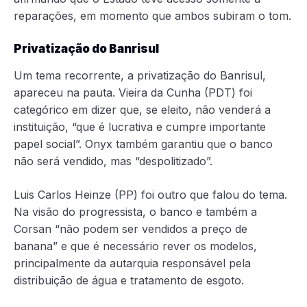
reparações, em momento que ambos subiram o tom.
Privatização do Banrisul
Um tema recorrente, a privatização do Banrisul,
apareceu na pauta. Vieira da Cunha (PDT) foi
categórico em dizer que, se eleito, não venderá a
instituição, “que é lucrativa e cumpre importante
papel social”. Onyx também garantiu que o banco
não será vendido, mas “despolitizado”.
Luis Carlos Heinze (PP) foi outro que falou do tema.
Na visão do progressista, o banco e também a
Corsan “não podem ser vendidos a preço de
banana” e que é necessário rever os modelos,
principalmente da autarquia responsável pela
distribuição de água e tratamento de esgoto.