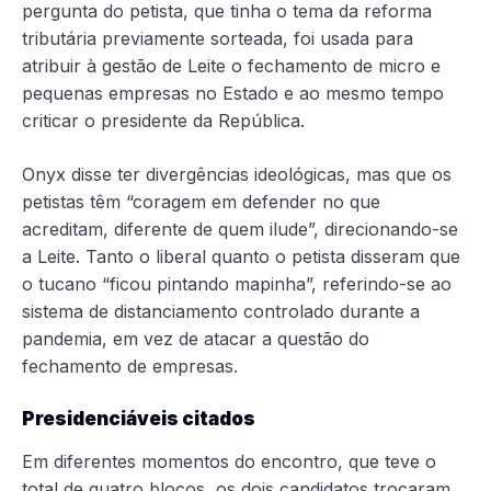
pergunta do petista, que tinha o tema da reforma
tributária previamente sorteada, foi usada para
atribuir à gestão de Leite o fechamento de micro e
pequenas empresas no Estado e ao mesmo tempo
criticar o presidente da República.
Onyx disse ter divergências ideológicas, mas que os
petistas têm “coragem em defender no que
acreditam, diferente de quem ilude”, direcionando-se
a Leite. Tanto o liberal quanto o petista disseram que
o tucano “ficou pintando mapinha”, referindo-se ao
sistema de distanciamento controlado durante a
pandemia, em vez de atacar a questão do
fechamento de empresas.
Presidenciáveis citados
Em diferentes momentos do encontro, que teve o
total de quatro blocos, os dois candidatos trocaram