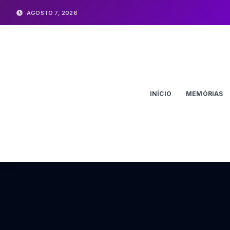
AGOSTO 7, 2026
INÍCIO
MEMÓRIAS