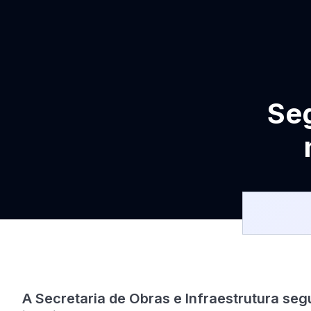
Se
A Secretaria de Obras e Infraestrutura s