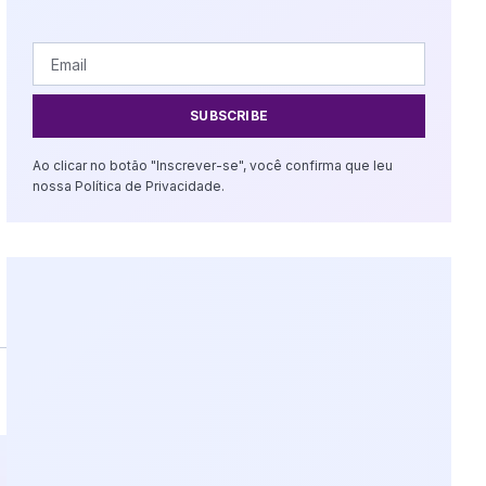
SUBSCRIBE
Ao clicar no botão "Inscrever-se", você confirma que leu
nossa Política de Privacidade.