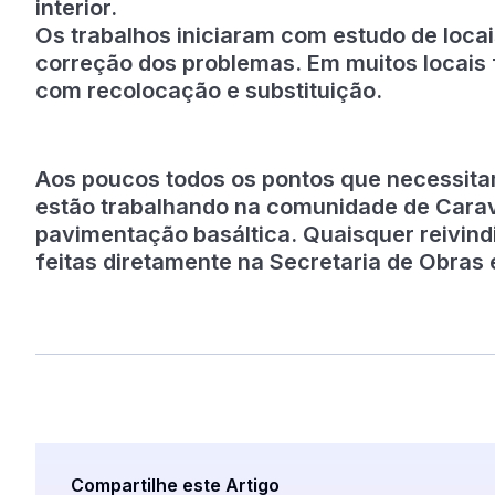
interior.
Os trabalhos iniciaram com estudo de loca
correção dos problemas. Em muitos locais f
com recolocação e substituição.
Aos poucos todos os pontos que necessita
estão trabalhando na comunidade de Carava
pavimentação basáltica. Quaisquer reivind
feitas diretamente na Secretaria de Obras 
Compartilhe este Artigo