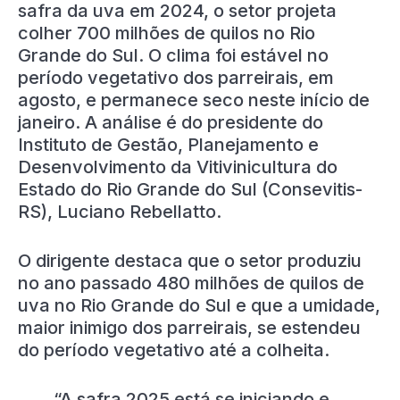
safra da uva em 2024, o setor projeta
colher 700 milhões de quilos no Rio
Grande do Sul. O clima foi estável no
período vegetativo dos parreirais, em
agosto, e permanece seco neste início de
janeiro. A análise é do presidente do
Instituto de Gestão, Planejamento e
Desenvolvimento da Vitivinicultura do
Estado do Rio Grande do Sul (Consevitis-
RS), Luciano Rebellatto.
O dirigente destaca que o setor produziu
no ano passado 480 milhões de quilos de
uva no Rio Grande do Sul e que a umidade,
maior inimigo dos parreirais, se estendeu
do período vegetativo até a colheita.
“A safra 2025 está se iniciando e