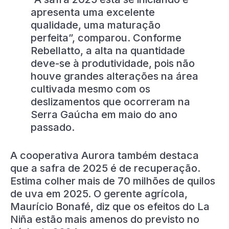
apresenta uma excelente
qualidade, uma maturação
perfeita”, comparou. Conforme
Rebellatto, a alta na quantidade
deve-se à produtividade, pois não
houve grandes alterações na área
cultivada mesmo com os
deslizamentos que ocorreram na
Serra Gaúcha em maio do ano
passado.
A cooperativa Aurora também destaca
que a safra de 2025 é de recuperação.
Estima colher mais de 70 milhões de quilos
de uva em 2025. O gerente agrícola,
Maurício Bonafé, diz que os efeitos do La
Niña estão mais amenos do previsto no