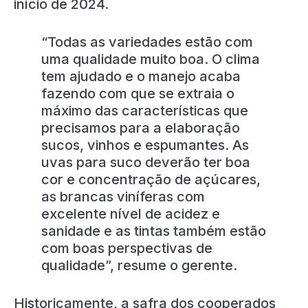
início de 2024.
“Todas as variedades estão com
uma qualidade muito boa. O clima
tem ajudado e o manejo acaba
fazendo com que se extraia o
máximo das características que
precisamos para a elaboração
sucos, vinhos e espumantes. As
uvas para suco deverão ter boa
cor e concentração de açúcares,
as brancas viníferas com
excelente nível de acidez e
sanidade e as tintas também estão
com boas perspectivas de
qualidade”, resume o gerente.
Historicamente, a safra dos cooperados