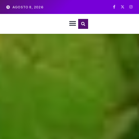
AGOSTO 8, 2026