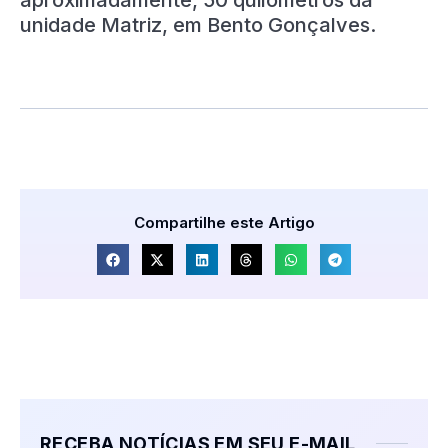
unidade Matriz, em Bento Gonçalves.
Compartilhe este Artigo
RECEBA NOTÍCIAS EM SEU E-MAIL