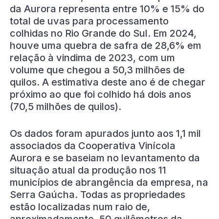
da Aurora representa entre 10% e 15% do
total de uvas para processamento
colhidas no Rio Grande do Sul. Em 2024,
houve uma quebra de safra de 28,6% em
relação à vindima de 2023, com um
volume que chegou a 50,3 milhões de
quilos. A estimativa deste ano é de chegar
próximo ao que foi colhido há dois anos
(70,5 milhões de quilos).
Os dados foram apurados junto aos 1,1 mil
associados da Cooperativa Vinícola
Aurora e se baseiam no levantamento da
situação atual da produção nos 11
municípios de abrangência da empresa, na
Serra Gaúcha. Todas as propriedades
estão localizadas num raio de,
aproximadamente, 50 quilômetros da