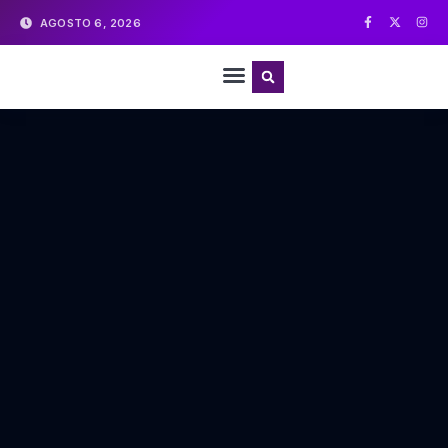
AGOSTO 6, 2026