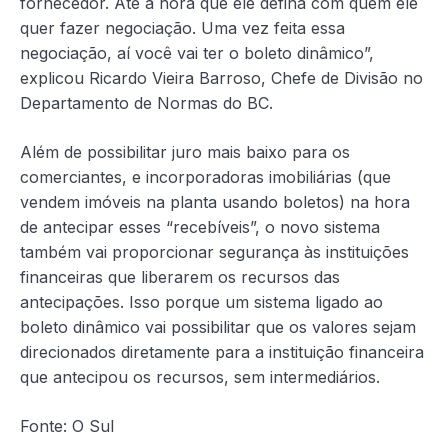
fornecedor. Até a hora que ele defina com quem ele
quer fazer negociação. Uma vez feita essa
negociação, aí você vai ter o boleto dinâmico”,
explicou Ricardo Vieira Barroso, Chefe de Divisão no
Departamento de Normas do BC.
Além de possibilitar juro mais baixo para os
comerciantes, e incorporadoras imobiliárias (que
vendem imóveis na planta usando boletos) na hora
de antecipar esses “recebíveis”, o novo sistema
também vai proporcionar segurança às instituições
financeiras que liberarem os recursos das
antecipações. Isso porque um sistema ligado ao
boleto dinâmico vai possibilitar que os valores sejam
direcionados diretamente para a instituição financeira
que antecipou os recursos, sem intermediários.
Fonte: O Sul