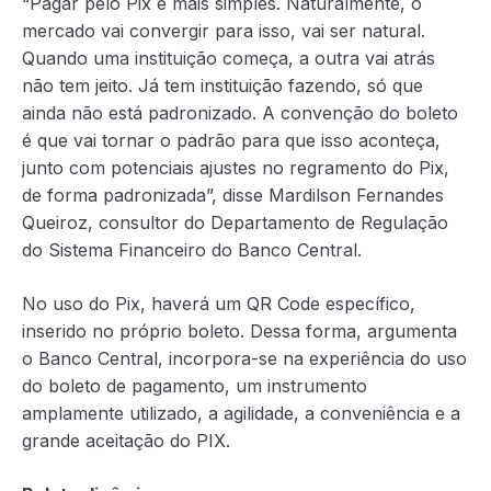
“Pagar pelo Pix é mais simples. Naturalmente, o
mercado vai convergir para isso, vai ser natural.
Quando uma instituição começa, a outra vai atrás
não tem jeito. Já tem instituição fazendo, só que
ainda não está padronizado. A convenção do boleto
é que vai tornar o padrão para que isso aconteça,
junto com potenciais ajustes no regramento do Pix,
de forma padronizada”, disse Mardilson Fernandes
Queiroz, consultor do Departamento de Regulação
do Sistema Financeiro do Banco Central.
No uso do Pix, haverá um QR Code específico,
inserido no próprio boleto. Dessa forma, argumenta
o Banco Central, incorpora-se na experiência do uso
do boleto de pagamento, um instrumento
amplamente utilizado, a agilidade, a conveniência e a
grande aceitação do PIX.