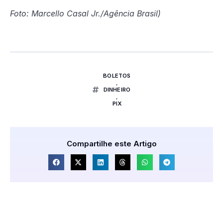
Foto: Marcello Casal Jr./Agência Brasil)
BOLETOS
,
DINHEIRO
,
PIX
Compartilhe este Artigo