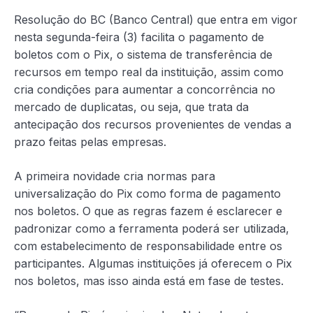
Resolução do BC (Banco Central) que entra em vigor
nesta segunda-feira (3) facilita o pagamento de
boletos com o Pix, o sistema de transferência de
recursos em tempo real da instituição, assim como
cria condições para aumentar a concorrência no
mercado de duplicatas, ou seja, que trata da
antecipação dos recursos provenientes de vendas a
prazo feitas pelas empresas.
A primeira novidade cria normas para
universalização do Pix como forma de pagamento
nos boletos. O que as regras fazem é esclarecer e
padronizar como a ferramenta poderá ser utilizada,
com estabelecimento de responsabilidade entre os
participantes. Algumas instituições já oferecem o Pix
nos boletos, mas isso ainda está em fase de testes.