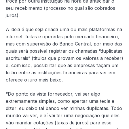
troca por outra instituição na hora de antecipar o
seu recebimento (processo no qual são cobrados
juros).
A ideia é que seja criada uma ou mais plataformas na
internet, feitas e operadas pelo mercado financeiro,
mas com supervisão do Banco Central, por meio das
quais será possível registrar os chamadas “duplicatas
escriturais” (títulos que provam os valores a receber)
e, com isso, possibilitar que as empresas façam um
leilão entre as instituições financeiras para ver em
oferece o juro mais baixo.
“Do ponto de vista fornecedor, vai ser algo
extremamente simples, como apertar uma tecla e
dizer: eu deixo tal banco ver minhas duplicatas. Todo
mundo vai ver, e aí vai ter uma negociação que eles
vão mandar cotações [taxas de juros] para esse