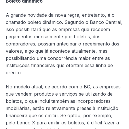
Boleto dinâmico
A grande novidade da nova regra, entretanto, é o
chamado boleto dinâmico. Segundo o Banco Central,
isso possibilitará que as empresas que recebem
pagamentos mensalmente por boletos, dos
compradores, possam antecipar o recebimento dos
valores, algo que já acontece atualmente, mas
possibilitando uma concorrência maior entre as
instituições financeiras que ofertam essa linha de
crédito.
No modelo atual, de acordo com o BC, as empresas
que vendem produtos e serviços se utilizando de
boletos, o que inclui também as incorporadoras
imobiliárias, estão relativamente presas à instituição
financeira que os emitiu. Se optou, por exemplo,
pelo banco X para emitir os boletos, é difícil fazer a