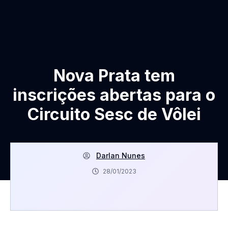
Nova Prata tem
inscrições abertas para o
Circuito Sesc de Vôlei
Darlan Nunes
28/01/2023