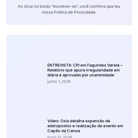
Ao clicar no botão "Inscrever-se", você confirma que leu
nossa Política de Privacidade.
ENTREVISTA: CPI em Fagundes Varela –
Relatório que apura irregularidade em
diária é aprovado por unanimidade
junho 1, 2026
Vídeo: Oxia detalha expansão de
eletropostos e realização de evento em
Capão da Canoa
maio 21, 2026