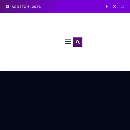
AGOSTO 6, 2026