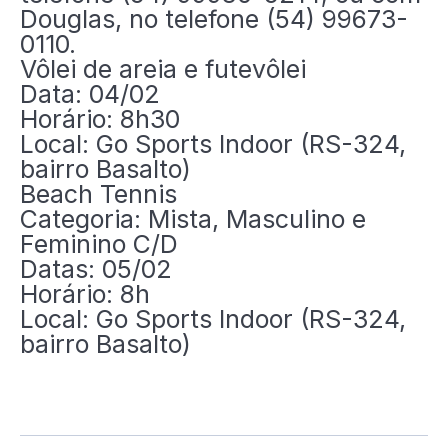
Douglas, no telefone (54) 99673-
0110.
Vôlei de areia e futevôlei
Data: 04/02
Horário: 8h30
Local: Go Sports Indoor (RS-324,
bairro Basalto)
Beach Tennis
Categoria: Mista, Masculino e
Feminino C/D
Datas: 05/02
Horário: 8h
Local: Go Sports Indoor (RS-324,
bairro Basalto)