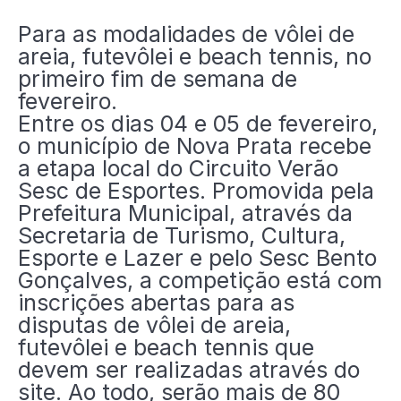
Para as modalidades de vôlei de
areia, futevôlei e beach tennis, no
primeiro fim de semana de
fevereiro.
Entre os dias 04 e 05 de fevereiro,
o município de Nova Prata recebe
a etapa local do Circuito Verão
Sesc de Esportes. Promovida pela
Prefeitura Municipal, através da
Secretaria de Turismo, Cultura,
Esporte e Lazer e pelo Sesc Bento
Gonçalves, a competição está com
inscrições abertas para as
disputas de vôlei de areia,
futevôlei e beach tennis que
devem ser realizadas através do
site. Ao todo, serão mais de 80