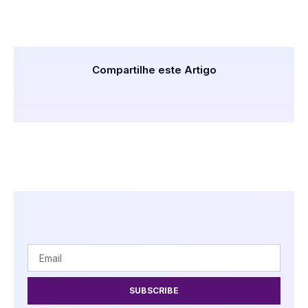
Compartilhe este Artigo
SUBSCRIBE