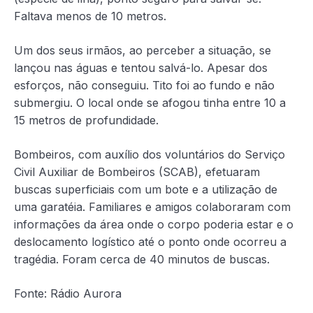
Faltava menos de 10 metros.
Um dos seus irmãos, ao perceber a situação, se
lançou nas águas e tentou salvá-lo. Apesar dos
esforços, não conseguiu. Tito foi ao fundo e não
submergiu. O local onde se afogou tinha entre 10 a
15 metros de profundidade.
Bombeiros, com auxílio dos voluntários do Serviço
Civil Auxiliar de Bombeiros (SCAB), efetuaram
buscas superficiais com um bote e a utilização de
uma garatéia. Familiares e amigos colaboraram com
informações da área onde o corpo poderia estar e o
deslocamento logístico até o ponto onde ocorreu a
tragédia. Foram cerca de 40 minutos de buscas.
Fonte: Rádio Aurora