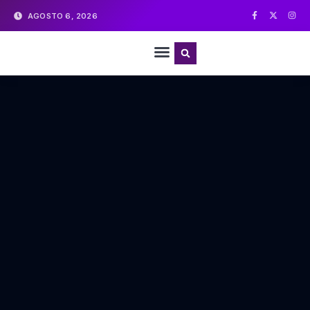
AGOSTO 6, 2026