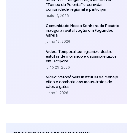
“Tombo da Polenta” e convida
comunidade regional a participar
maio 11, 2026
Comunidade Nossa Senhora do Rosário
inaugura revitalização em Fagundes
Varela
junho 12, 2026
Vídeo: Temporal com granizo destrói
estufas de morango e causa prejuízos
em Cotiporã
julho 29, 2026
Vídeo: Veranópolis institui lei de manejo
ético e combate aos maus-tratos de
cães e gatos
junho 1, 2026