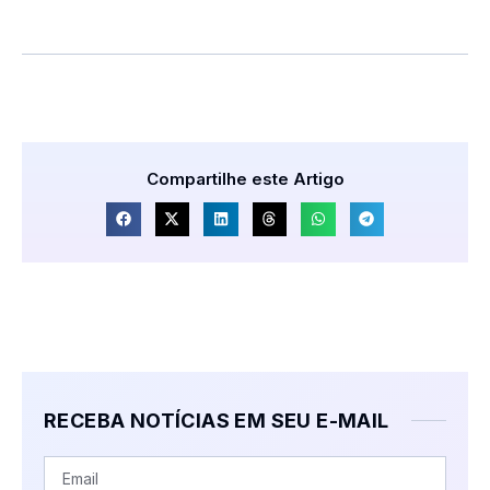
Compartilhe este Artigo
RECEBA NOTÍCIAS EM SEU E-MAIL