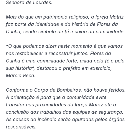
Senhora de Lourdes.
Mais do que um patrimônio religioso, a Igreja Matriz
faz parte da identidade e da história de Flores da
Cunha, sendo símbolo de fé e união da comunidade.
“O que podemos dizer neste momento é que vamos
nos restabelecer e reconstruir juntos. Flores da
Cunha é uma comunidade forte, unida pela fé e pela
sua história”, destacou o prefeito em exercício,
Marcio Rech.
Conforme o Corpo de Bombeiros, não houve feridos.
A orientação é para que a comunidade evite
transitar nas proximidades da Igreja Matriz até a
conclusão dos trabalhos das equipes de segurança.
As causas do incêndio serão apuradas pelos órgãos
responsáveis.