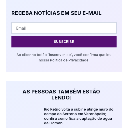
RECEBA NOTÍCIAS EM SEU E-MAIL
SUBSCRIBE
Ao clicar no botão "Inscrever-se", você confirma que leu
nossa Política de Privacidade.
AS PESSOAS TAMBÉM ESTÃO
LENDO:
Rio Retiro volta a subir e atinge muro do
campo do Serrano em Veranópolis;
confira como fica a captação de água
da Corsan