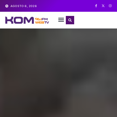
AGOSTO 6, 2026