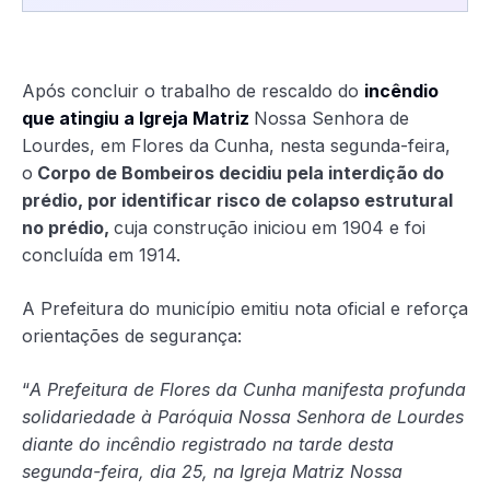
Após concluir o trabalho de rescaldo do
incêndio
que atingiu a Igreja Matriz
Nossa Senhora de
Lourdes, em Flores da Cunha, nesta segunda-feira,
o
Corpo de Bombeiros decidiu pela interdição do
prédio, por identificar risco de colapso estrutural
no prédio,
cuja construção iniciou em 1904 e foi
concluída em 1914.
A Prefeitura do município emitiu nota oficial e reforça
orientações de segurança:
“
A Prefeitura de Flores da Cunha manifesta profunda
solidariedade à Paróquia Nossa Senhora de Lourdes
diante do incêndio registrado na tarde desta
segunda-feira, dia 25, na Igreja Matriz Nossa