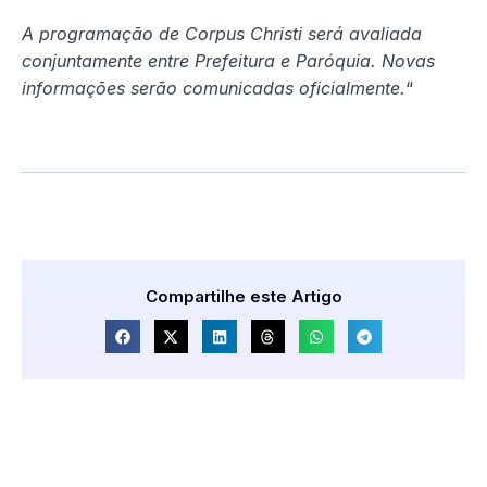
A programação de Corpus Christi será avaliada
conjuntamente entre Prefeitura e Paróquia. Novas
informações serão comunicadas oficialmente.
“
Compartilhe este Artigo