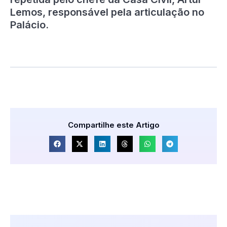
Lemos, responsável pela articulação no
Palácio.
Compartilhe este Artigo