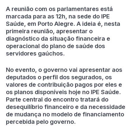
A reunião com os parlamentares está
marcada para as 12h, na sede do IPE
Saúde, em Porto Alegre. A ideia é, nesta
primeira reunião, apresentar o
diagnóstico da situação financeira e
operacional do plano de saúde dos
servidores gaúchos.
No evento, o governo vai apresentar aos
deputados o perfil dos segurados, os
valores de contribuição pagos por eles e
os planos disponíveis hoje no IPE Saúde.
Parte central do encontro tratará do
desequilíbrio financeiro e da necessidade
de mudança no modelo de financiamento
percebida pelo governo.