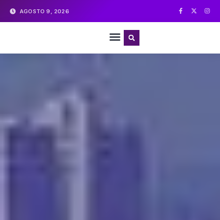
AGOSTO 9, 2026