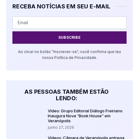
RECEBA NOTÍCIAS EM SEU E-MAIL
SUBSCRIBE
Ao clicar no botão "Inscrever-se", você confirma que leu
nossa Política de Privacidade.
AS PESSOAS TAMBÉM ESTÃO
LENDO:
Vídeo: Grupo Editorial Diálogo Freiriano
Inaugura Nova “Book House” em
Veranópolis
junho 27, 2026
Vídeos: Câmara de Veranópolis entrega