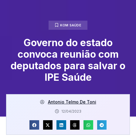
KOM SAÚDE
Governo do estado
convoca reunião com
deputados para salvar o
IPE Saúde
Antonio Telmo De Toni
12/04/2023