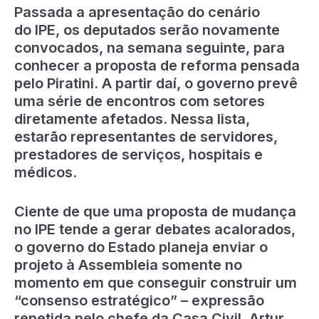
Passada a apresentação do cenário
do IPE, os deputados serão novamente
convocados, na semana seguinte, para
conhecer a proposta de reforma pensada
pelo Piratini. A partir daí, o governo prevê
uma série de encontros com setores
diretamente afetados. Nessa lista,
estarão representantes de servidores,
prestadores de serviços, hospitais e
médicos.
Ciente de que uma proposta de mudança
no IPE tende a gerar debates acalorados,
o governo do Estado planeja enviar o
projeto à Assembleia somente no
momento em que conseguir construir um
“consenso estratégico” – expressão
repetida pelo chefe da Casa Civil, Artur