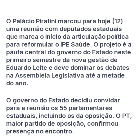
O Palácio Piratini marcou para hoje (12)
uma reunião com deputados estaduais
que marca o início da articulação política
para reformular o IPE Saúde. O projeto é a
pauta central do governo do Estado neste
primeiro semestre da nova gestão de
Eduardo Leite e deve dominar os debates
na Assembleia Legislativa até a metade
do ano.
O governo do Estado decidiu convidar
para a reunião os 55 parlamentares
estaduais, incluindo os da oposição. O PT,
maior partido de oposição, confirmou
presença no encontro.