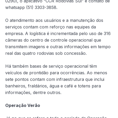
0290), o aplicativo “CCR Rodovias Sul” e contato de
whatsapp (51) 3303-3858.
O atendimento aos usuários e a manutenção dos
serviços contam com reforço nas equipes da
empresa. A logística é incrementada pelo uso de 316
câmeras do centro de controle operacional que
transmitem imagens e outras informações em tempo
real das quatro rodovias sob concessão.
Há também bases de serviço operacional têm
veículos de prontidão para ocorrências. Ao menos
sete pontos contam com infraestrutura que inclui
banheiros, fraldários, água e café e totens para
informações, dentre outros.
Operação Verão