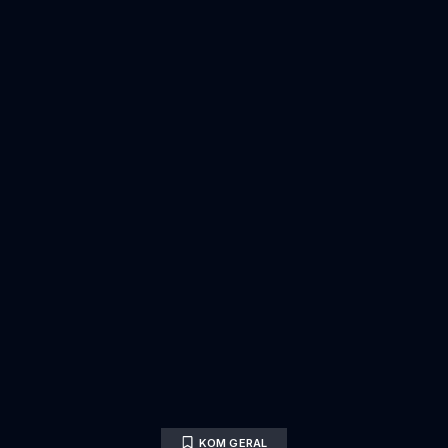
KOM GERAL