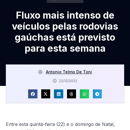
Fluxo mais intenso de
veículos pelas rodovias
gaúchas está previsto
para esta semana
Antonio Telmo De Toni
22/12/2022
Entre esta quinta-feira (22) e o domingo de Natal,