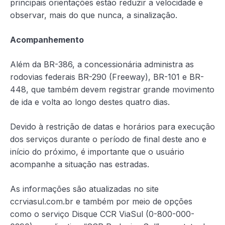
principais orientações estão reduzir a velocidade e
observar, mais do que nunca, a sinalização.
Acompanhemento
Além da BR-386, a concessionária administra as
rodovias federais BR-290 (Freeway), BR-101 e BR-
448, que também devem registrar grande movimento
de ida e volta ao longo destes quatro dias.
Devido à restrição de datas e horários para execução
dos serviços durante o período de final deste ano e
início do próximo, é importante que o usuário
acompanhe a situação nas estradas.
As informações são atualizadas no site
ccrviasul.com.br e também por meio de opções
como o serviço Disque CCR ViaSul (0-800-000-