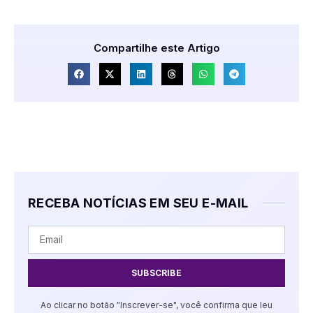
Compartilhe este Artigo
RECEBA NOTÍCIAS EM SEU E-MAIL
SUBSCRIBE
Ao clicar no botão "Inscrever-se", você confirma que leu