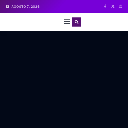
AGOSTO 7, 2026