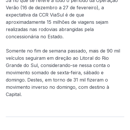
Já no que se refere a todo o período da Operação
Verão (16 de dezembro a 27 de fevereiro), a
expectativa da CCR ViaSul é de que
aproximadamente 15 milhões de viagens sejam
realizadas nas rodovias abrangidas pela
concessionária no Estado.
Somente no fim de semana passado, mais de 90 mil
veículos seguiram em direção ao Litoral do Rio
Grande do Sul, considerando-se nessa conta o
movimento somado de sexta-feira, sábado e
domingo. Destes, em torno de 31 mil fizeram o
movimento inverso no domingo, com destino à
Capital.