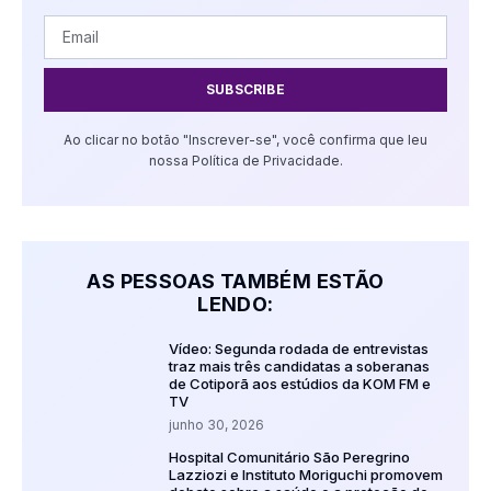
SUBSCRIBE
Ao clicar no botão "Inscrever-se", você confirma que leu
nossa Política de Privacidade.
AS PESSOAS TAMBÉM ESTÃO
LENDO:
Vídeo: Segunda rodada de entrevistas
traz mais três candidatas a soberanas
de Cotiporã aos estúdios da KOM FM e
TV
junho 30, 2026
Hospital Comunitário São Peregrino
Lazziozi e Instituto Moriguchi promovem