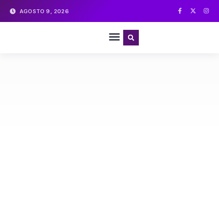
AGOSTO 9, 2026