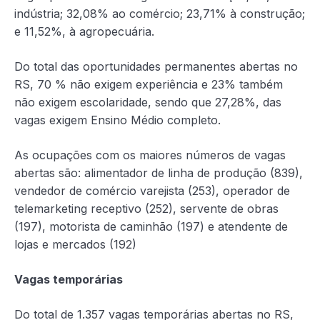
indústria; 32,08% ao comércio; 23,71% à construção;
e 11,52%, à agropecuária.
Do total das oportunidades permanentes abertas no
RS, 70 % não exigem experiência e 23% também
não exigem escolaridade, sendo que 27,28%, das
vagas exigem Ensino Médio completo.
As ocupações com os maiores números de vagas
abertas são: alimentador de linha de produção (839),
vendedor de comércio varejista (253), operador de
telemarketing receptivo (252), servente de obras
(197), motorista de caminhão (197) e atendente de
lojas e mercados (192)
Vagas temporárias
Do total de 1.357 vagas temporárias abertas no RS,