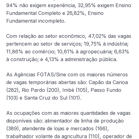
94% não exigem experiência, 32,95% exigem Ensino
Fundamental Completo e 26,82%, Ensino
Fundamental incompleto.
Com relação ao setor econômico, 47,02% das vagas
pertencem ao setor de serviços; 19,75% à indústria;
11,86% ao comércio; 10,61% à agropecuária; 6,63%
à construção; e 4,13% a administração pública.
As Agências FGTAS/Sine com os maiores números
de vagas temporárias abertas são: Capão da Canoa
(282), Rio Pardo (200), Imbé (105), Passo Fundo
(103) e Santa Cruz do Sul (101).
As ocupações com as maiores quantidades de vagas
disponíveis são: alimentador de linha de produção
(389), atendente de lojas e mercados (166),
trabalhador volante da agricultura (110), operador de