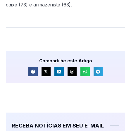
caixa (73) e armazenista (63).
Compartilhe este Artigo
RECEBA NOTÍCIAS EM SEU E-MAIL