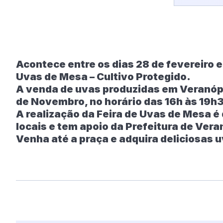
Acontece entre os dias 28 de fevereiro e 
Uvas de Mesa – Cultivo Protegido.
A venda de uvas produzidas em Veranópo
de Novembro, no horário das 16h às 19h
A realização da Feira de Uvas de Mesa é
locais e tem apoio da Prefeitura de Vera
Venha até a praça e adquira deliciosas 