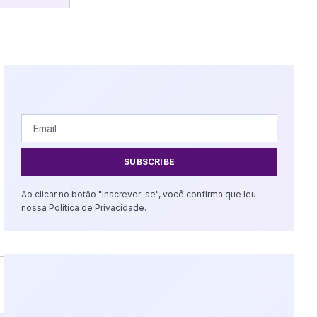
SUBSCRIBE
Ao clicar no botão "Inscrever-se", você confirma que leu
nossa Política de Privacidade.