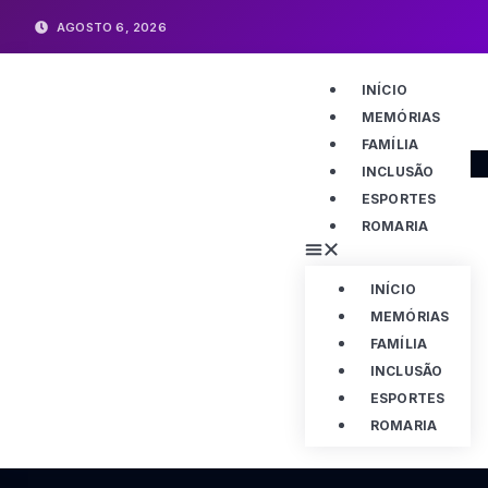
AGOSTO 6, 2026
INÍCIO
MEMÓRIAS
FAMÍLIA
INCLUSÃO
ESPORTES
ROMARIA
INÍCIO
MEMÓRIAS
FAMÍLIA
INCLUSÃO
ESPORTES
ROMARIA