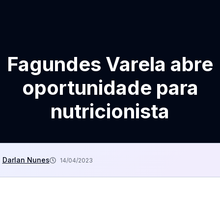
Fagundes Varela abre
oportunidade para
nutricionista
Darlan Nunes
14/04/2023