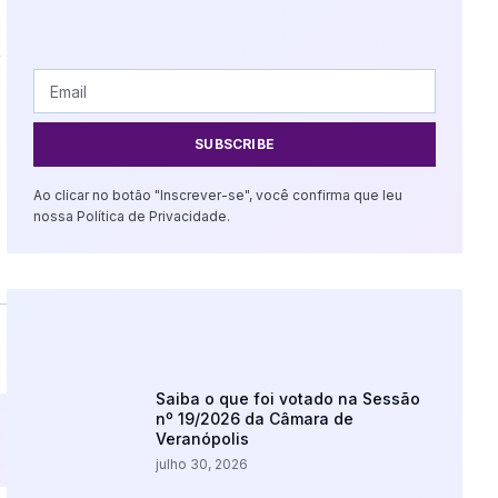
,
SUBSCRIBE
Ao clicar no botão "Inscrever-se", você confirma que leu
nossa Política de Privacidade.
Saiba o que foi votado na Sessão
nº 19/2026 da Câmara de
Veranópolis
julho 30, 2026