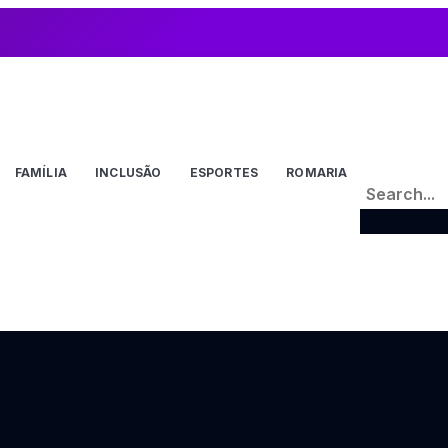
FAMÍLIA
INCLUSÃO
ESPORTES
ROMARIA