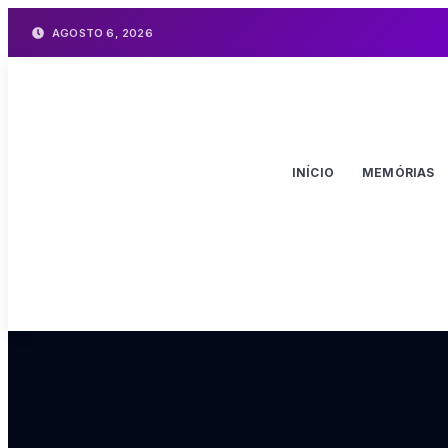
AGOSTO 6, 2026
INÍCIO
MEMÓRIAS