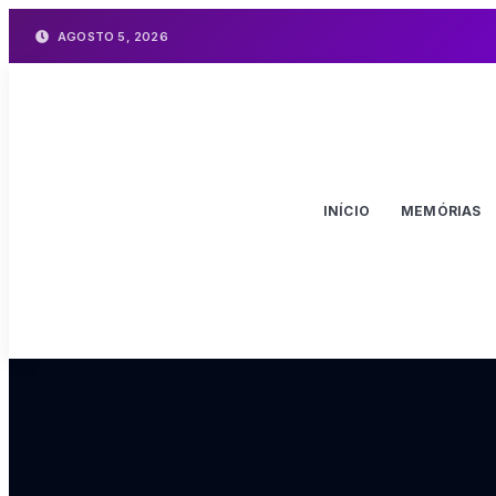
AGOSTO 5, 2026
INÍCIO
MEMÓRIAS