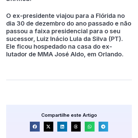
O ex-presidente viajou para a Flórida no
dia 30 de dezembro do ano passado e não
passou a faixa presidencial para o seu
sucessor, Luiz Inácio Lula da Silva (PT).
Ele ficou hospedado na casa do ex-
lutador de MMA José Aldo, em Orlando.
Compartilhe este Artigo