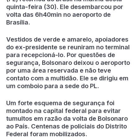
quinta-feira (30). Ele desembarcou por
volta das 6h40min no aeroporto de
Brasília.
Vestidos de verde e amarelo, apoiadores
do ex-presidente se reuniram no terminal
para recepcioná-lo. Por questões de
segurança, Bolsonaro deixou o aeroporto
por uma área reservada e não teve
contato com a multidão. Ele se dirigiu em
um comboio para a sede do PL.
Um forte esquema de segurança foi
montado na capital federal para evitar
tumultos em razão da volta de Bolsonaro
ao País. Centenas de policiais do Distrito
Federal foram mobilizados.