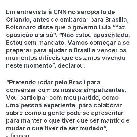
Em entrevista à CNN no aeroporto de
Orlando, antes de embarcar para Brasília,
Bolsonaro disse que o governo Lula “faz
oposição a si só”. “Não estou aposentado.
Estou sem mandato. Vamos começar a se
preparar para ajudar o Brasil a vencer os
momentos difíceis que estamos vivendo
neste momento”, declarou.
“Pretendo rodar pelo Brasil para
conversar com os nossos simpatizantes.
Vou participar com meu partido, como
uma pessoa experiente, para colaborar
sobre como a gente pode se apresentar
para manter o que tiver que ser mantido e
mudar o que tiver de ser mudado”,
afirmou.