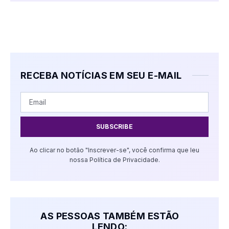
RECEBA NOTÍCIAS EM SEU E-MAIL
SUBSCRIBE
Ao clicar no botão "Inscrever-se", você confirma que leu
nossa Política de Privacidade.
AS PESSOAS TAMBÉM ESTÃO
LENDO: