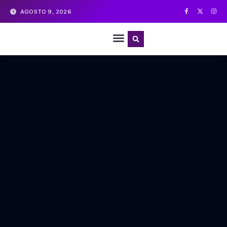
AGOSTO 9, 2026