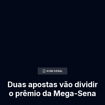
KOM GERAL
Duas apostas vão dividir
o prêmio da Mega-Sena