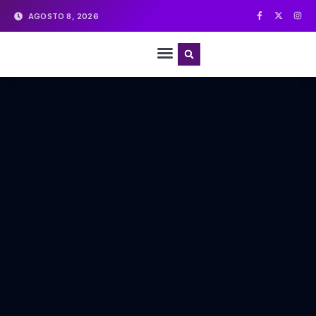
AGOSTO 8, 2026