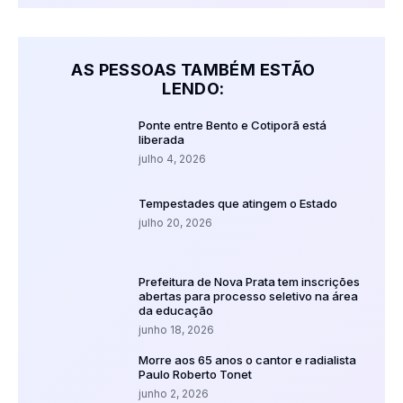
AS PESSOAS TAMBÉM ESTÃO
LENDO:
Ponte entre Bento e Cotiporã está
liberada
julho 4, 2026
Tempestades que atingem o Estado
julho 20, 2026
Prefeitura de Nova Prata tem inscrições
abertas para processo seletivo na área
da educação
junho 18, 2026
Morre aos 65 anos o cantor e radialista
Paulo Roberto Tonet
junho 2, 2026