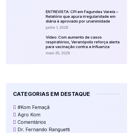
ENTREVISTA: CPI em Fagundes Varela –
Relatório que apura irregularidade em
diária é aprovado por unanimidade
junho 1, 2026
Vídeo: Com aumento de casos
respiratórios, Veranópolis reforça alerta
para vacinação contra a Influenza
maio 25, 2026
CATEGORIAS EM DESTAQUE
#Kom Femaçã
Agro Kom
Comentários
Dr. Fernando Ranguetti