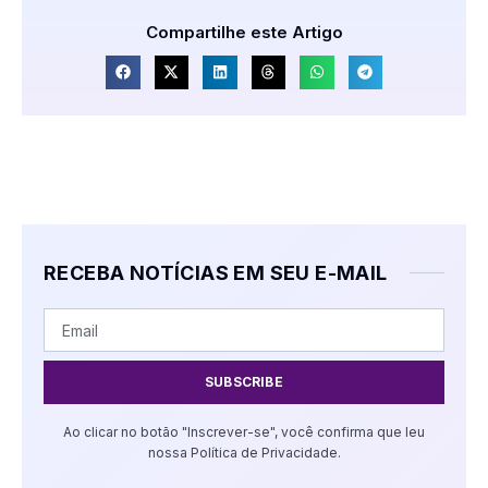
Compartilhe este Artigo
RECEBA NOTÍCIAS EM SEU E-MAIL
SUBSCRIBE
Ao clicar no botão "Inscrever-se", você confirma que leu
nossa Política de Privacidade.