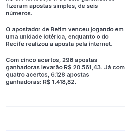
fizeram apostas simples, de seis
números.
O apostador de Betim venceu jogando em
uma unidade lotérica, enquanto o do
Recife realizou a aposta pela internet.
Com cinco acertos, 296 apostas
ganhadoras levarão R$ 20.561,43. Já com
quatro acertos, 6.128 apostas
ganhadoras: R$ 1.418,82.