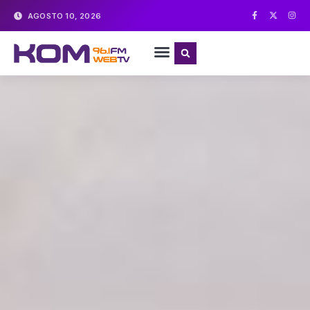
AGOSTO 10, 2026