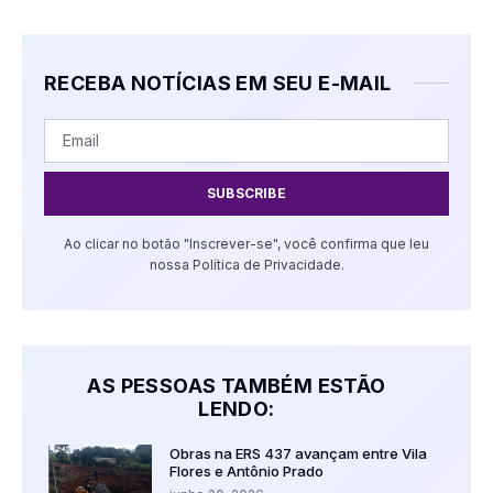
RECEBA NOTÍCIAS EM SEU E-MAIL
SUBSCRIBE
Ao clicar no botão "Inscrever-se", você confirma que leu
nossa Política de Privacidade.
AS PESSOAS TAMBÉM ESTÃO
LENDO:
Obras na ERS 437 avançam entre Vila
Flores e Antônio Prado