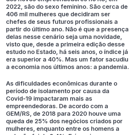
2022, são do sexo feminino. São cerca de
406 mil mulheres que decidiram ser
chefes de seus futuros profissionais a
partir do último ano. Não é que a presença
delas nesse cenário seja uma novidade,
visto que, desde a primeira edição desse
estudo no Estado, há seis anos, o índice já
era superior a 40%. Mas um fator sacudiu
a economia nos últimos anos: a pandemia.
As dificuldades econômicas durante o
período de isolamento por causa da
Covid-19 impactaram mais as
empreendedoras. De acordo com a
GEM/RS, de 2018 para 2020 houve uma
queda de 25% dos negócios criados por
mulheres, enquanto entre os homens a