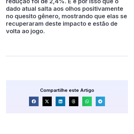
redução foi de 2,4%. E é por isso que o
dado atual salta aos olhos positivamente
no quesito gênero, mostrando que elas se
recuperaram deste impacto e estão de
volta ao jogo.
Compartilhe este Artigo