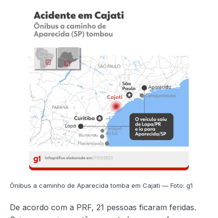
Ônibus a caminho de Aparecida tomba em Cajati — Foto: g1
De acordo com a PRF, 21 pessoas ficaram feridas.