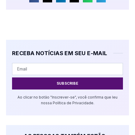
RECEBA NOTÍCIAS EM SEU E-MAIL
SUBSCRIBE
Ao clicar no botão "Inscrever-se", você confirma que leu
nossa Política de Privacidade.