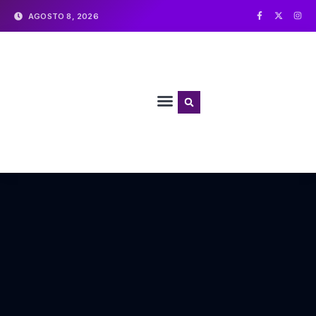
AGOSTO 8, 2026