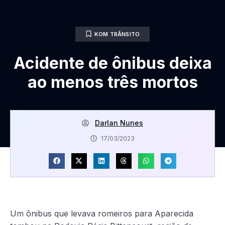
KOM TRÂNSITO
Acidente de ônibus deixa
ao menos três mortos
Darlan Nunes
17/03/2023
Um ônibus que levava romeiros para Aparecida