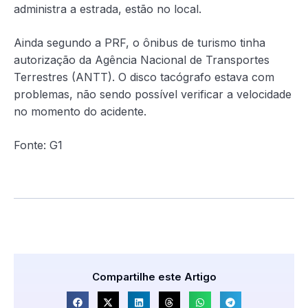
administra a estrada, estão no local.
Ainda segundo a PRF, o ônibus de turismo tinha
autorização da Agência Nacional de Transportes
Terrestres (ANTT). O disco tacógrafo estava com
problemas, não sendo possível verificar a velocidade
no momento do acidente.
Fonte: G1
Compartilhe este Artigo