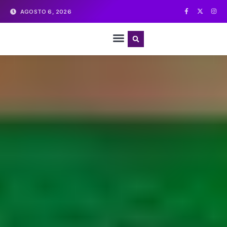
AGOSTO 6, 2026