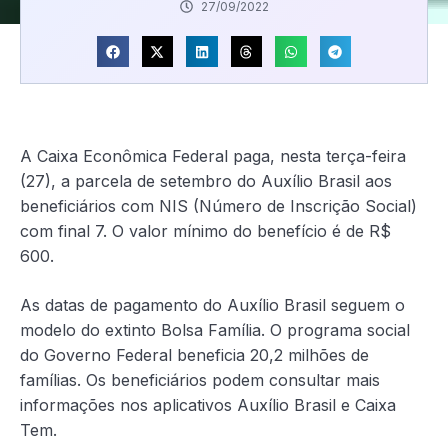
27/09/2022
A Caixa Econômica Federal paga, nesta terça-feira
(27), a parcela de setembro do Auxílio Brasil aos
beneficiários com NIS (Número de Inscrição Social)
com final 7. O valor mínimo do benefício é de R$
600.
As datas de pagamento do Auxílio Brasil seguem o
modelo do extinto Bolsa Família. O programa social
do Governo Federal beneficia 20,2 milhões de
famílias. Os beneficiários podem consultar mais
informações nos aplicativos Auxílio Brasil e Caixa
Tem.