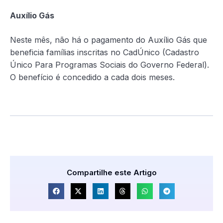
Auxílio Gás
Neste mês, não há o pagamento do Auxílio Gás que
beneficia famílias inscritas no CadÚnico (Cadastro
Único Para Programas Sociais do Governo Federal).
O benefício é concedido a cada dois meses.
Compartilhe este Artigo