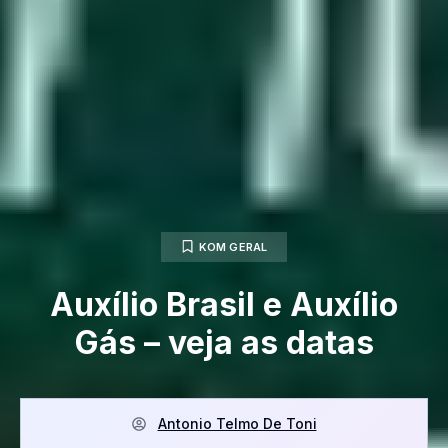
KOM GERAL
Auxílio Brasil e Auxílio
Gás – veja as datas
Antonio Telmo De Toni