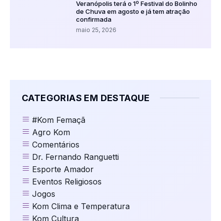
Veranópolis terá o 1º Festival do Bolinho
de Chuva em agosto e já tem atração
confirmada
maio 25, 2026
CATEGORIAS EM DESTAQUE
#Kom Femaçã
Agro Kom
Comentários
Dr. Fernando Ranguetti
Esporte Amador
Eventos Religiosos
Jogos
Kom Clima e Temperatura
Kom Cultura