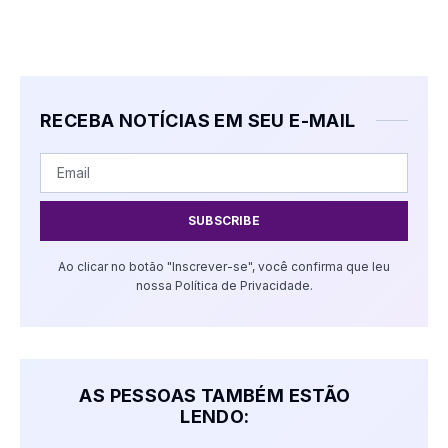
RECEBA NOTÍCIAS EM SEU E-MAIL
SUBSCRIBE
Ao clicar no botão "Inscrever-se", você confirma que leu
nossa Política de Privacidade.
AS PESSOAS TAMBÉM ESTÃO
LENDO: