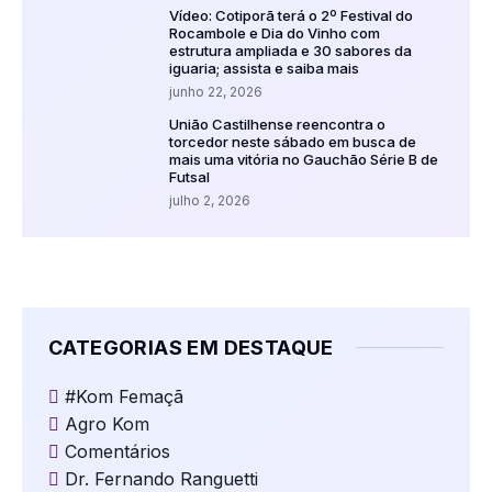
Vídeo: Cotiporã terá o 2º Festival do
Rocambole e Dia do Vinho com
estrutura ampliada e 30 sabores da
iguaria; assista e saiba mais
junho 22, 2026
União Castilhense reencontra o
torcedor neste sábado em busca de
mais uma vitória no Gauchão Série B de
Futsal
julho 2, 2026
CATEGORIAS EM DESTAQUE
#Kom Femaçã
Agro Kom
Comentários
Dr. Fernando Ranguetti