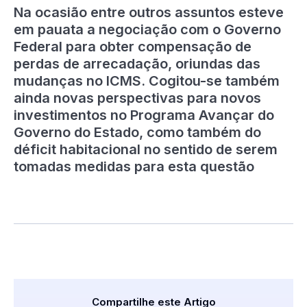
Na ocasião entre outros assuntos esteve
em pauata a negociação com o Governo
Federal para obter compensação de
perdas de arrecadação, oriundas das
mudanças no ICMS. Cogitou-se também
ainda novas perspectivas para novos
investimentos no Programa Avançar do
Governo do Estado, como também do
déficit habitacional no sentido de serem
tomadas medidas para esta questão
Compartilhe este Artigo