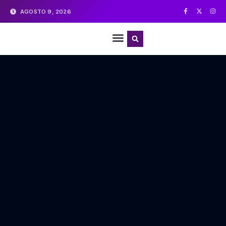
AGOSTO 9, 2026