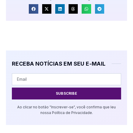
RECEBA NOTÍCIAS EM SEU E-MAIL
SUBSCRIBE
Ao clicar no botão "Inscrever-se", você confirma que leu
nossa Política de Privacidade.