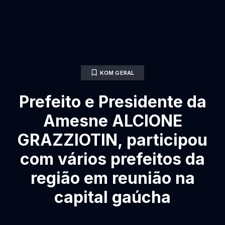
KOM GERAL
Prefeito e Presidente da
Amesne ALCIONE
GRAZZIOTIN, participou
com vários prefeitos da
região em reunião na
capital gaúcha