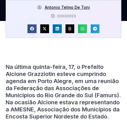
Antonio Telmo De Toni
22/02/2023
Na última quinta-feira, 17, o Prefeito
Alcione Grazziotin esteve cumprindo
agenda em Porto Alegre, em uma reunião
da Federação das Associações de
Municípios do Rio Grande do Sul (Famurs).
Na ocasião Alcione estava representando
a AMESNE, Associação dos Municípios da
Encosta Superior Nordeste do Estado.