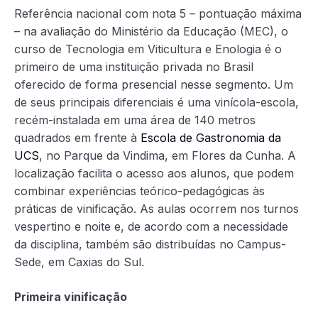
Referência nacional com nota 5 – pontuação máxima
– na avaliação do Ministério da Educação (MEC), o
curso de Tecnologia em Viticultura e Enologia é o
primeiro de uma instituição privada no Brasil
oferecido de forma presencial nesse segmento. Um
de seus principais diferenciais é uma vinícola-escola,
recém-instalada em uma área de 140 metros
quadrados em frente à
Escola de Gastronomia da
UCS
, no Parque da Vindima, em Flores da Cunha. A
localização facilita o acesso aos alunos, que podem
combinar experiências teórico-pedagógicas às
práticas de vinificação. As aulas ocorrem nos turnos
vespertino e noite e, de acordo com a necessidade
da disciplina, também são distribuídas no Campus-
Sede, em Caxias do Sul.
Primeira vinificação