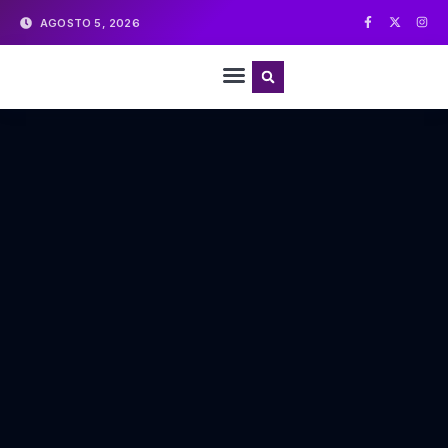
AGOSTO 5, 2026