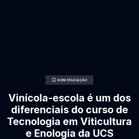
KOM EDUCAÇÃO
Vinícola-escola é um dos
diferenciais do curso de
Tecnologia em Viticultura
e Enologia da UCS