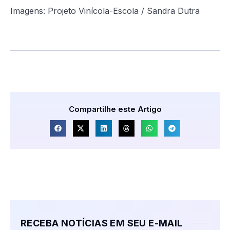
Imagens: Projeto Vinícola-Escola / Sandra Dutra
Compartilhe este Artigo
RECEBA NOTÍCIAS EM SEU E-MAIL