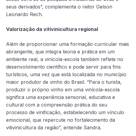
seus derivados”, complementa o reitor Gelson
Leonardo Rech.
Valorização da vitivinicultura regional
Além de proporcionar uma formação curricular mais
abrangente, que integra teoria e prática em um
ambiente real, a vinícola-escola também reflete no
desenvolvimento científico e pode servir para fins
turísticos, uma vez que está localizada no município
maior produtor de vinho do Brasil. “Para o turista,
produzir o próprio vinho em uma vinícola-escola
significa uma experiência sensorial, educativa e
cultural com a compreensão prática do seu
processo de vinificação, estabelecendo um vínculo
emocional, que repercute no fortalecimento da
vitivinicultura da região”, entende Sandra.