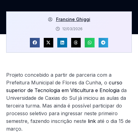
Francine Ghiggi
12/03/2026
Projeto concebido a partir de parceria com a
Prefeitura Municipal de Flores da Cunha, o
curso
superior de Tecnologia em Viticultura e Enologia
da
Universidade de Caxias do Sul já iniciou as aulas da
terceira turma. Mas ainda é possível participar do
processo seletivo para ingressar neste primeiro
semestre, fazendo inscrição neste
link
até o dia 15 de
março.