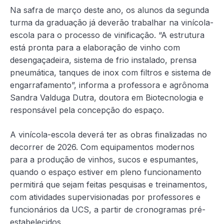
Na safra de março deste ano, os alunos da segunda
turma da graduação já deverão trabalhar na vinícola-
escola para o processo de vinificação. “A estrutura
está pronta para a elaboração de vinho com
desengaçadeira, sistema de frio instalado, prensa
pneumática, tanques de inox com filtros e sistema de
engarrafamento”, informa a professora e agrônoma
Sandra Valduga Dutra, doutora em Biotecnologia e
responsável pela concepção do espaço.
A vinícola-escola deverá ter as obras finalizadas no
decorrer de 2026. Com equipamentos modernos
para a produção de vinhos, sucos e espumantes,
quando o espaço estiver em pleno funcionamento
permitirá que sejam feitas pesquisas e treinamentos,
com atividades supervisionadas por professores e
funcionários da UCS, a partir de cronogramas pré-
estabelecidos.