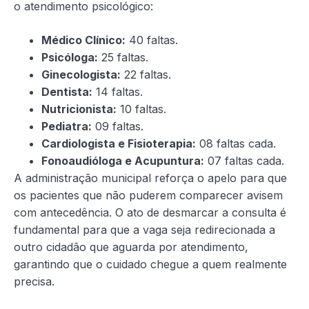
o atendimento psicológico:
Médico Clínico:
40 faltas.
Psicóloga:
25 faltas.
Ginecologista:
22 faltas.
Dentista:
14 faltas.
Nutricionista:
10 faltas.
Pediatra:
09 faltas.
Cardiologista e Fisioterapia:
08 faltas cada.
Fonoaudióloga e Acupuntura:
07 faltas cada.
A administração municipal reforça o apelo para que
os pacientes que não puderem comparecer avisem
com antecedência. O ato de desmarcar a consulta é
fundamental para que a vaga seja redirecionada a
outro cidadão que aguarda por atendimento,
garantindo que o cuidado chegue a quem realmente
precisa.