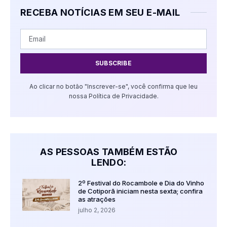
RECEBA NOTÍCIAS EM SEU E-MAIL
SUBSCRIBE
Ao clicar no botão "Inscrever-se", você confirma que leu
nossa Política de Privacidade.
AS PESSOAS TAMBÉM ESTÃO
LENDO:
2º Festival do Rocambole e Dia do Vinho
de Cotiporã iniciam nesta sexta; confira
as atrações
julho 2, 2026