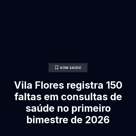
KOM SAÚDE
Vila Flores registra 150
faltas em consultas de
saúde no primeiro
bimestre de 2026