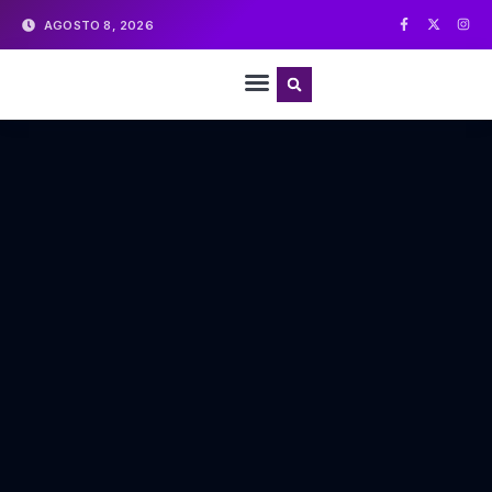
AGOSTO 8, 2026