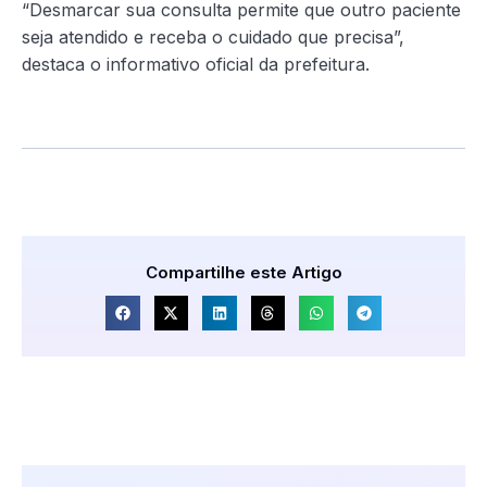
“Desmarcar sua consulta permite que outro paciente
seja atendido e receba o cuidado que precisa”,
destaca o informativo oficial da prefeitura.
Compartilhe este Artigo