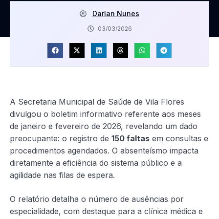
Darlan Nunes
03/03/2026
A Secretaria Municipal de Saúde de Vila Flores
divulgou o boletim informativo referente aos meses
de janeiro e fevereiro de 2026, revelando um dado
preocupante: o registro de
150 faltas
em consultas e
procedimentos agendados. O absenteísmo impacta
diretamente a eficiência do sistema público e a
agilidade nas filas de espera.
O relatório detalha o número de ausências por
especialidade, com destaque para a clínica médica e