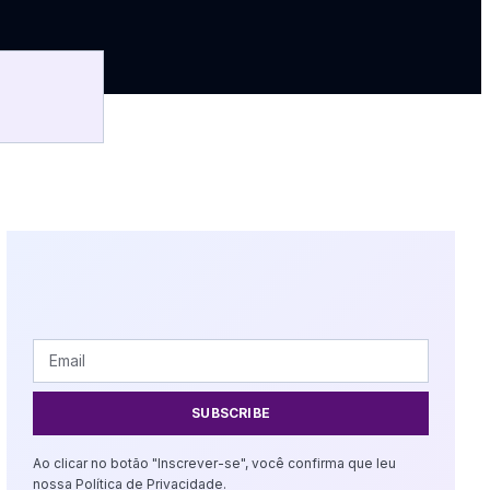
SUBSCRIBE
Ao clicar no botão "Inscrever-se", você confirma que leu
nossa Política de Privacidade.