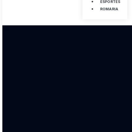
ESPORTES
ROMARIA