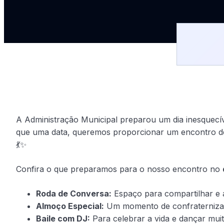
A Administração Municipal preparou um dia inesquecív
que uma data, queremos proporcionar um encontro de va
💃✨
Confira o que preparamos para o nosso encontro no
Roda de Conversa:
Espaço para compartilhar e 
Almoço Especial:
Um momento de confraterniza
Baile com DJ:
Para celebrar a vida e dançar muit