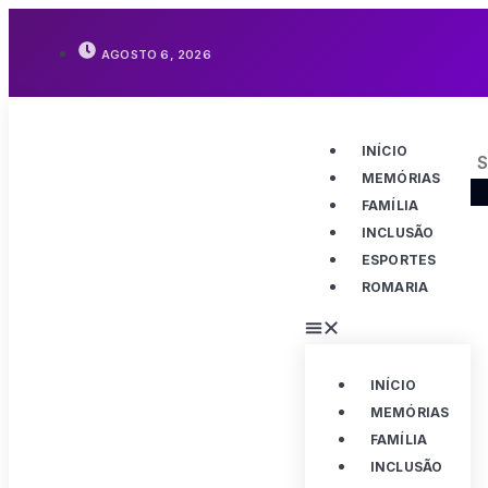
AGOSTO 6, 2026
INÍCIO
MEMÓRIAS
FAMÍLIA
INCLUSÃO
ESPORTES
ROMARIA
INÍCIO
MEMÓRIAS
FAMÍLIA
INCLUSÃO