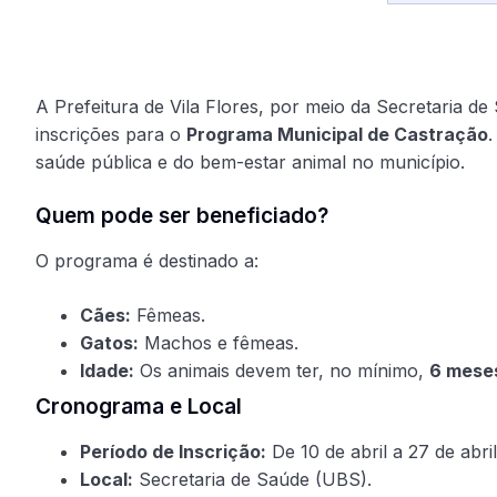
A Prefeitura de Vila Flores, por meio da Secretaria 
inscrições para o
Programa Municipal de Castração
.
saúde pública e do bem-estar animal no município.
Quem pode ser beneficiado?
O programa é destinado a:
Cães:
Fêmeas.
Gatos:
Machos e fêmeas.
Idade:
Os animais devem ter, no mínimo,
6 meses
Cronograma e Local
Período de Inscrição:
De 10 de abril a 27 de abril
Local:
Secretaria de Saúde (UBS).