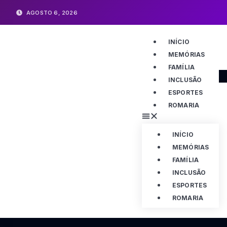
AGOSTO 6, 2026
INÍCIO
MEMÓRIAS
FAMÍLIA
INCLUSÃO
ESPORTES
ROMARIA
INÍCIO
MEMÓRIAS
FAMÍLIA
INCLUSÃO
ESPORTES
ROMARIA