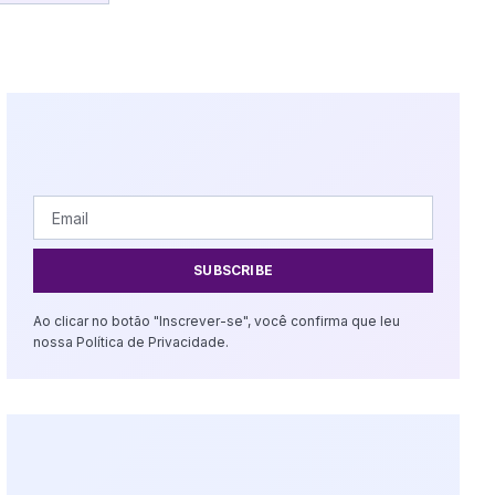
SUBSCRIBE
Ao clicar no botão "Inscrever-se", você confirma que leu
nossa Política de Privacidade.