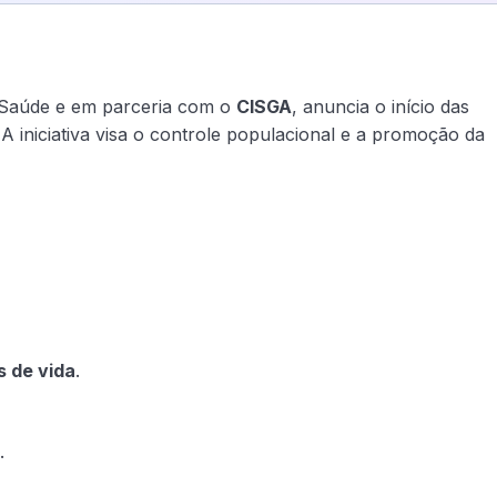
de Saúde e em parceria com o
CISGA
, anuncia o início das
 A iniciativa visa o controle populacional e a promoção da
 de vida
.
.