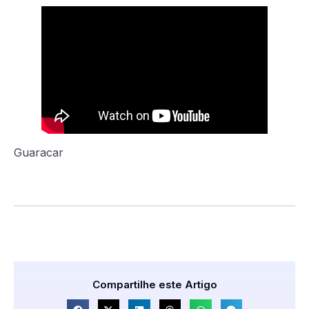
Guaracar
Compartilhe este Artigo