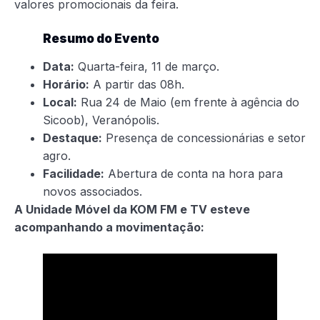
valores promocionais da feira.
Resumo do Evento
Data:
Quarta-feira, 11 de março.
Horário:
A partir das 08h.
Local:
Rua 24 de Maio (em frente à agência do
Sicoob), Veranópolis.
Destaque:
Presença de concessionárias e setor
agro.
Facilidade:
Abertura de conta na hora para
novos associados.
A Unidade Móvel da KOM FM e TV esteve
acompanhando a movimentação: