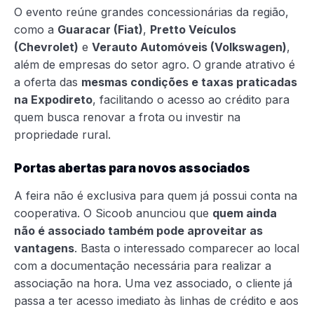
O evento reúne grandes concessionárias da região,
como a
Guaracar (Fiat)
,
Pretto Veículos
(Chevrolet)
e
Verauto Automóveis (Volkswagen)
,
além de empresas do setor agro. O grande atrativo é
a oferta das
mesmas condições e taxas praticadas
na Expodireto
, facilitando o acesso ao crédito para
quem busca renovar a frota ou investir na
propriedade rural.
Portas abertas para novos associados
A feira não é exclusiva para quem já possui conta na
cooperativa. O Sicoob anunciou que
quem ainda
não é associado também pode aproveitar as
vantagens
. Basta o interessado comparecer ao local
com a documentação necessária para realizar a
associação na hora. Uma vez associado, o cliente já
passa a ter acesso imediato às linhas de crédito e aos