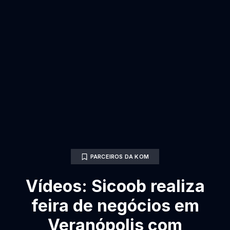
PARCEIROS DA KOM
Vídeos: Sicoob realiza
feira de negócios em
Veranópolis com