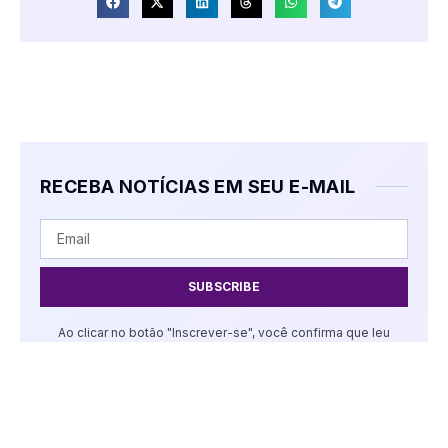
RECEBA NOTÍCIAS EM SEU E-MAIL
SUBSCRIBE
Ao clicar no botão "Inscrever-se", você confirma que leu
nossa Política de Privacidade.