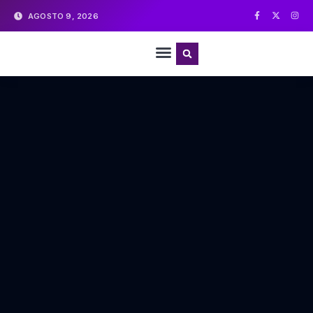
AGOSTO 9, 2026