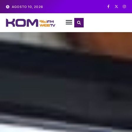
AGOSTO 10, 2026