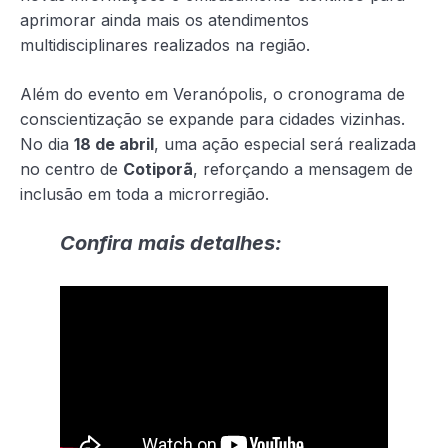
aprimorar ainda mais os atendimentos
multidisciplinares realizados na região.
Além do evento em Veranópolis, o cronograma de
conscientização se expande para cidades vizinhas.
No dia
18 de abril
, uma ação especial será realizada
no centro de
Cotiporã
, reforçando a mensagem de
inclusão em toda a microrregião.
Confira mais detalhes: