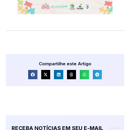
Compartilhe este Artigo
RECEBA NOTÍCIAS EM SEU E-MAIL