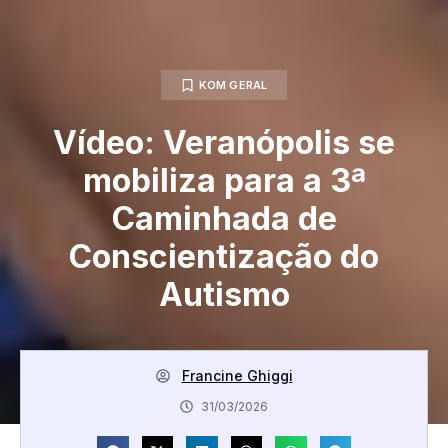
KOM GERAL
Vídeo: Veranópolis se
mobiliza para a 3ª
Caminhada de
Conscientização do
Autismo
Francine Ghiggi
31/03/2026