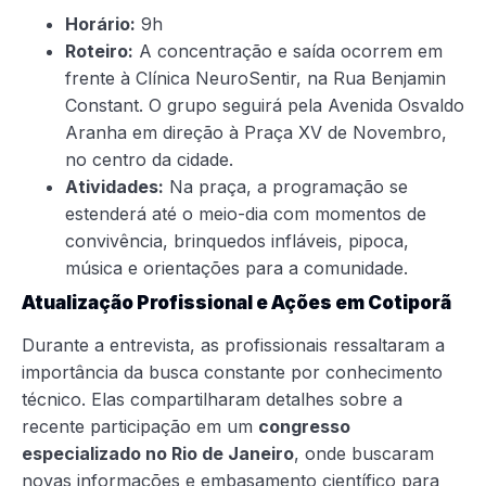
Horário:
9h
Roteiro:
A concentração e saída ocorrem em
frente à Clínica NeuroSentir, na Rua Benjamin
Constant. O grupo seguirá pela Avenida Osvaldo
Aranha em direção à Praça XV de Novembro,
no centro da cidade.
Atividades:
Na praça, a programação se
estenderá até o meio-dia com momentos de
convivência, brinquedos infláveis, pipoca,
música e orientações para a comunidade.
Atualização Profissional e Ações em Cotiporã
Durante a entrevista, as profissionais ressaltaram a
importância da busca constante por conhecimento
técnico. Elas compartilharam detalhes sobre a
recente participação em um
congresso
especializado no Rio de Janeiro
, onde buscaram
novas informações e embasamento científico para