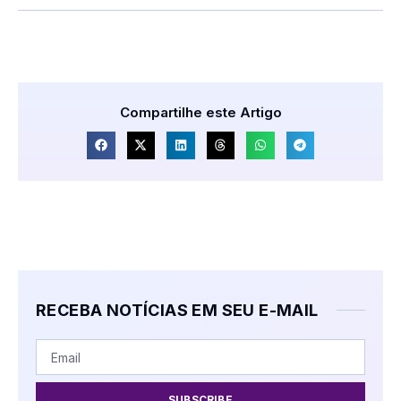
Compartilhe este Artigo
RECEBA NOTÍCIAS EM SEU E-MAIL
SUBSCRIBE