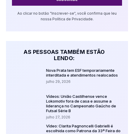
Ao clicar no botão "Inscrever-se", você confirma que leu
nossa Política de Privacidade.
AS PESSOAS TAMBÉM ESTÃO
LENDO:
Nova Prata tem ESF temporariamente
interditada e atendimentos realocados
julho 29, 2026
Vídeos: União Castilhense vence
Lokomotiv fora de casa e assume a
liderança no Campeonato Gaúcho de
Futsal Série B
julho 27, 2026
Vídeo: Clarita Pagnoncelli Gabrielli é
escolhida como Patrona da 33ª Feira do