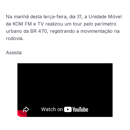
Na manhã desta terça-feira, dia 31, a Unidade Móvel
da KOM FM e TV realizou um tour pelo perímetro
urbano da BR 470, registrando a movimentação na
rodovia.
Assista: