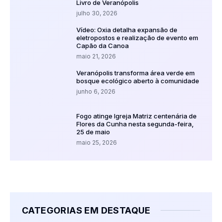
Livro de Veranópolis
julho 30, 2026
Vídeo: Oxia detalha expansão de
eletropostos e realização de evento em
Capão da Canoa
maio 21, 2026
Veranópolis transforma área verde em
bosque ecológico aberto à comunidade
junho 6, 2026
Fogo atinge Igreja Matriz centenária de
Flores da Cunha nesta segunda-feira,
25 de maio
maio 25, 2026
CATEGORIAS EM DESTAQUE