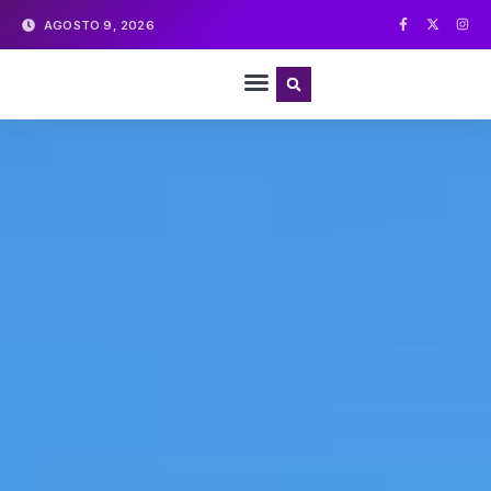
AGOSTO 9, 2026