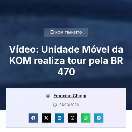
KOM TRÂNSITO
Vídeo: Unidade Móvel da
KOM realiza tour pela BR
470
Francine Ghiggi
31/03/2026