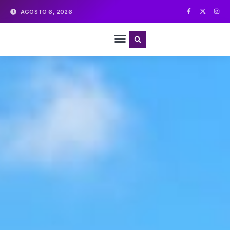
AGOSTO 6, 2026