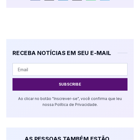
RECEBA NOTÍCIAS EM SEU E-MAIL
SUBSCRIBE
Ao clicar no botão "Inscrever-se", você confirma que leu
nossa Política de Privacidade.
AS PESSOAS TAMBÉM ESTÃO