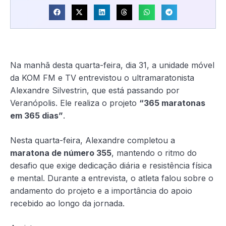
Na manhã desta quarta-feira, dia 31, a unidade móvel
da KOM FM e TV entrevistou o ultramaratonista
Alexandre Silvestrin, que está passando por
Veranópolis. Ele realiza o projeto
“365 maratonas
em 365 dias”
.
Nesta quarta-feira, Alexandre completou a
maratona de número 355
, mantendo o ritmo do
desafio que exige dedicação diária e resistência física
e mental. Durante a entrevista, o atleta falou sobre o
andamento do projeto e a importância do apoio
recebido ao longo da jornada.