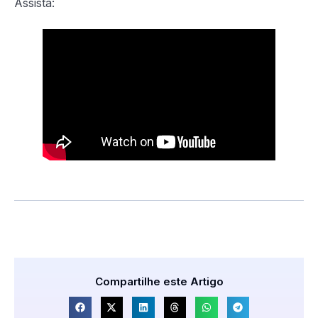
Assista:
Compartilhe este Artigo