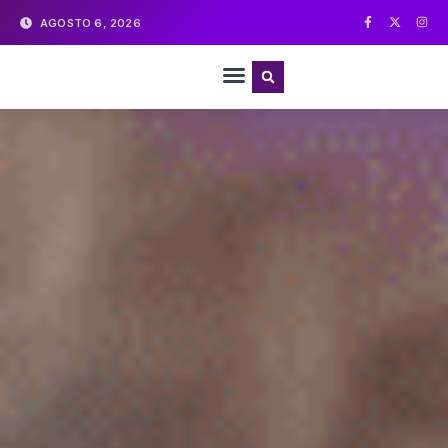
AGOSTO 6, 2026