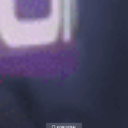
KOM GERAL