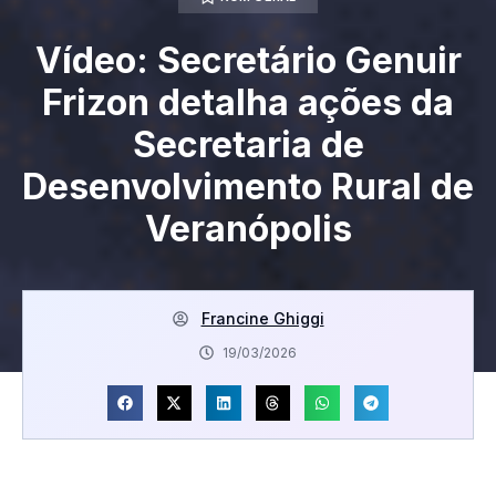
Vídeo: Secretário Genuir
Frizon detalha ações da
Secretaria de
Desenvolvimento Rural de
Veranópolis
Francine Ghiggi
19/03/2026