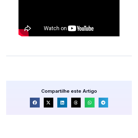
Compartilhe este Artigo