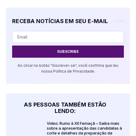
RECEBA NOTÍCIAS EM SEU E-MAIL
SUBSCRIBE
Ao clicar no botão "Inscrever-se", você confirma que leu
nossa Política de Privacidade.
AS PESSOAS TAMBÉM ESTÃO
LENDO:
Vídeo: Rumo à XII Femaçã – Saiba mais
sobre a apresentação das candidatas à
corte e detalhes da preparação da