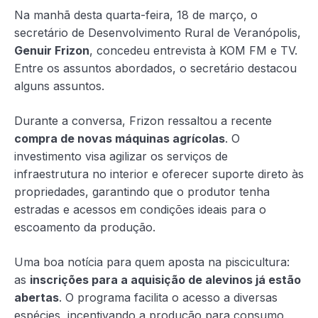
Na manhã desta quarta-feira, 18 de março, o
secretário de Desenvolvimento Rural de Veranópolis,
Genuir Frizon
, concedeu entrevista à KOM FM e TV.
Entre os assuntos abordados, o secretário destacou
alguns assuntos.
Durante a conversa, Frizon ressaltou a recente
compra de novas máquinas agrícolas
. O
investimento visa agilizar os serviços de
infraestrutura no interior e oferecer suporte direto às
propriedades, garantindo que o produtor tenha
estradas e acessos em condições ideais para o
escoamento da produção.
Uma boa notícia para quem aposta na piscicultura:
as
inscrições para a aquisição de alevinos já estão
abertas
. O programa facilita o acesso a diversas
espécies, incentivando a produção para consumo