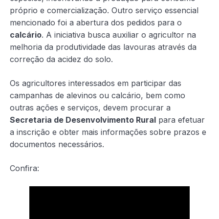
próprio e comercialização. Outro serviço essencial
mencionado foi a abertura dos pedidos para o
calcário
. A iniciativa busca auxiliar o agricultor na
melhoria da produtividade das lavouras através da
correção da acidez do solo.
Os agricultores interessados em participar das
campanhas de alevinos ou calcário, bem como
outras ações e serviços, devem procurar a
Secretaria de Desenvolvimento Rural
para efetuar
a inscrição e obter mais informações sobre prazos e
documentos necessários.
Confira: