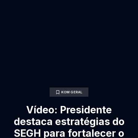
KOM GERAL
Vídeo: Presidente
destaca estratégias do
SEGH para fortalecer o