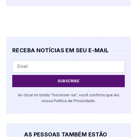
RECEBA NOTÍCIAS EM SEU E-MAIL
SUBSCRIBE
Ao clicar no botão "Inscrever-se", você confirma que leu
nossa Política de Privacidade.
AS PESSOAS TAMBÉM ESTÃO