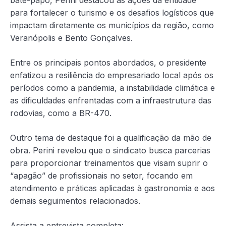
para fortalecer o turismo e os desafios logísticos que
impactam diretamente os municípios da região, como
Veranópolis e Bento Gonçalves.
Entre os principais pontos abordados, o presidente
enfatizou a resiliência do empresariado local após os
períodos como a pandemia, a instabilidade climática e
as dificuldades enfrentadas com a infraestrutura das
rodovias, como a BR-470.
Outro tema de destaque foi a qualificação da mão de
obra. Perini revelou que o sindicato busca parcerias
para proporcionar treinamentos que visam suprir o
“apagão” de profissionais no setor, focando em
atendimento e práticas aplicadas à gastronomia e aos
demais seguimentos relacionados.
Assista a entrevista completa: