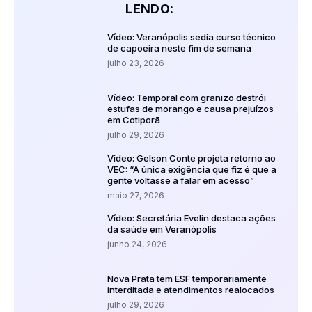
LENDO:
Vídeo: Veranópolis sedia curso técnico
de capoeira neste fim de semana
julho 23, 2026
Vídeo: Temporal com granizo destrói
estufas de morango e causa prejuízos
em Cotiporã
julho 29, 2026
Vídeo: Gelson Conte projeta retorno ao
VEC: “A única exigência que fiz é que a
gente voltasse a falar em acesso”
maio 27, 2026
Vídeo: Secretária Evelin destaca ações
da saúde em Veranópolis
junho 24, 2026
Nova Prata tem ESF temporariamente
interditada e atendimentos realocados
julho 29, 2026