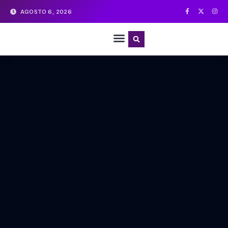
AGOSTO 6, 2026