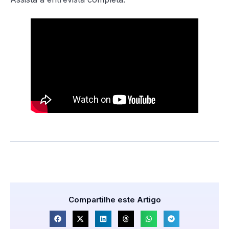
Compartilhe este Artigo