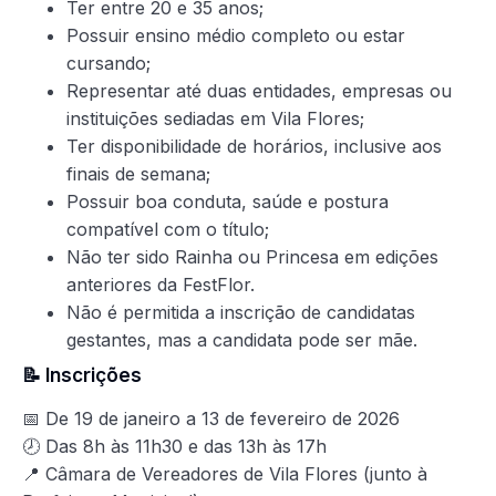
Ter entre 20 e 35 anos;
Possuir ensino médio completo ou estar
cursando;
Representar até duas entidades, empresas ou
instituições sediadas em Vila Flores;
Ter disponibilidade de horários, inclusive aos
finais de semana;
Possuir boa conduta, saúde e postura
compatível com o título;
Não ter sido Rainha ou Princesa em edições
anteriores da FestFlor.
Não é permitida a inscrição de candidatas
gestantes, mas a candidata pode ser mãe.
📝 Inscrições
📅 De 19 de janeiro a 13 de fevereiro de 2026
🕗 Das 8h às 11h30 e das 13h às 17h
📍 Câmara de Vereadores de Vila Flores (junto à