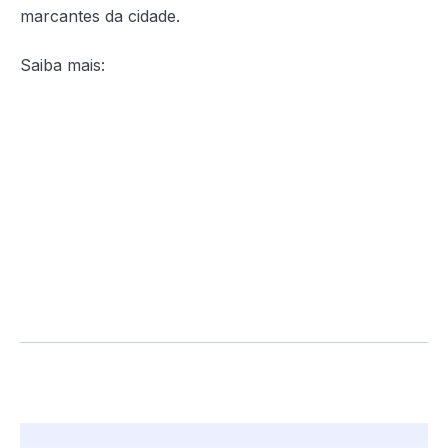
marcantes da cidade.
Saiba mais: