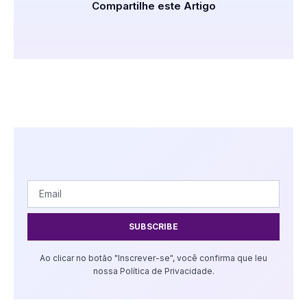
Compartilhe este Artigo
SUBSCRIBE
Ao clicar no botão "Inscrever-se", você confirma que leu
nossa Política de Privacidade.