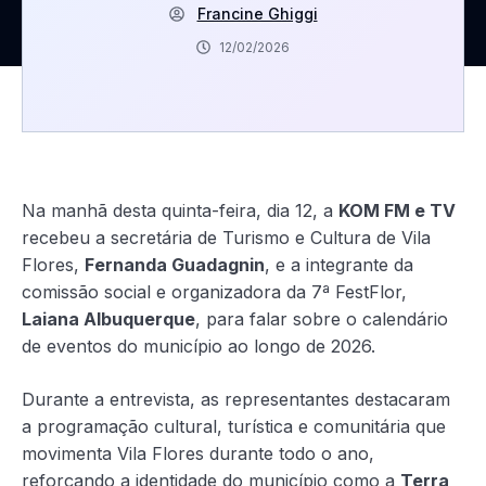
Francine Ghiggi
12/02/2026
Na manhã desta quinta-feira, dia 12, a
KOM FM e TV
recebeu a secretária de Turismo e Cultura de Vila
Flores,
Fernanda Guadagnin
, e a integrante da
comissão social e organizadora da 7ª FestFlor,
Laiana Albuquerque
, para falar sobre o calendário
de eventos do município ao longo de 2026.
Durante a entrevista, as representantes destacaram
a programação cultural, turística e comunitária que
movimenta Vila Flores durante todo o ano,
reforçando a identidade do município como a
Terra