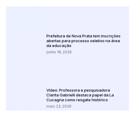
Prefeitura de Nova Prata tem inscrições
abertas para processo seletivo na área
da educação
junho 18, 2026
Vídeo: Professora e pesquisadora
Clarita Gabrielli destaca papel da La
Cucagna como resgate histórico
maio 23, 2026