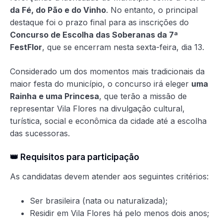
da Fé, do Pão e do Vinho
. No entanto, o principal
destaque foi o prazo final para as inscrições do
Concurso de Escolha das Soberanas da 7ª
FestFlor
, que se encerram nesta sexta-feira, dia 13.
Considerado um dos momentos mais tradicionais da
maior festa do município, o concurso irá eleger
uma
Rainha e uma Princesa
, que terão a missão de
representar Vila Flores na divulgação cultural,
turística, social e econômica da cidade até a escolha
das sucessoras.
👑 Requisitos para participação
As candidatas devem atender aos seguintes critérios:
Ser brasileira (nata ou naturalizada);
Residir em Vila Flores há pelo menos dois anos;