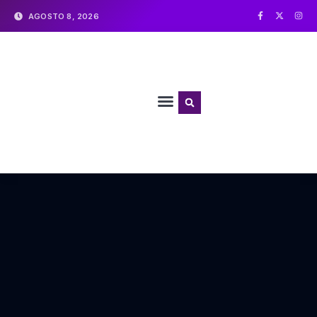
AGOSTO 8, 2026