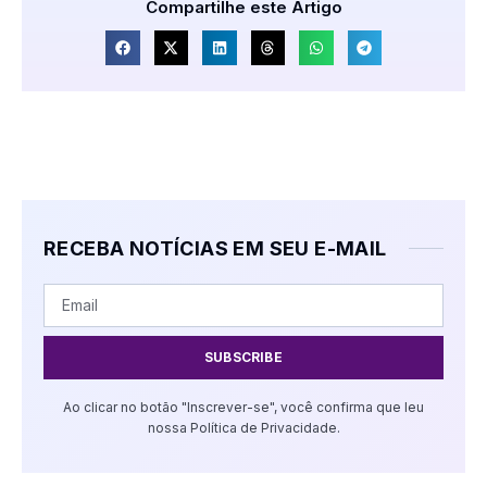
Compartilhe este Artigo
RECEBA NOTÍCIAS EM SEU E-MAIL
SUBSCRIBE
Ao clicar no botão "Inscrever-se", você confirma que leu
nossa Política de Privacidade.