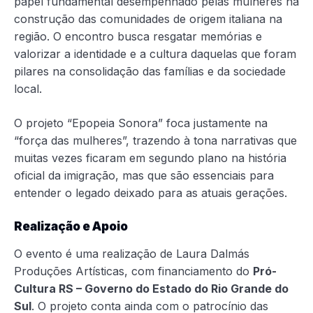
papel fundamental desempenhado pelas mulheres na
construção das comunidades de origem italiana na
região. O encontro busca resgatar memórias e
valorizar a identidade e a cultura daquelas que foram
pilares na consolidação das famílias e da sociedade
local.
O projeto “Epopeia Sonora” foca justamente na
“força das mulheres”, trazendo à tona narrativas que
muitas vezes ficaram em segundo plano na história
oficial da imigração, mas que são essenciais para
entender o legado deixado para as atuais gerações.
Realização e Apoio
O evento é uma realização de Laura Dalmás
Produções Artísticas, com financiamento do
Pró-
Cultura RS – Governo do Estado do Rio Grande do
Sul
. O projeto conta ainda com o patrocínio das