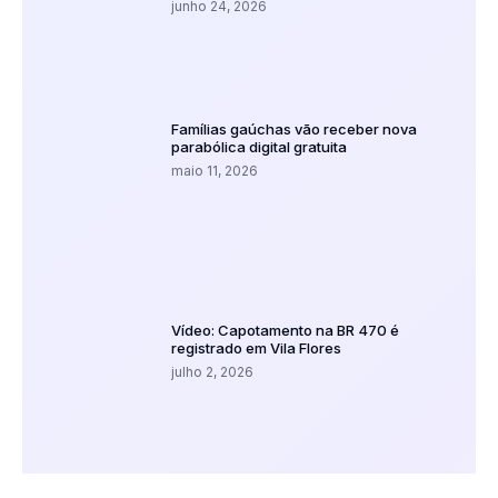
junho 24, 2026
Famílias gaúchas vão receber nova
parabólica digital gratuita
maio 11, 2026
Vídeo: Capotamento na BR 470 é
registrado em Vila Flores
julho 2, 2026