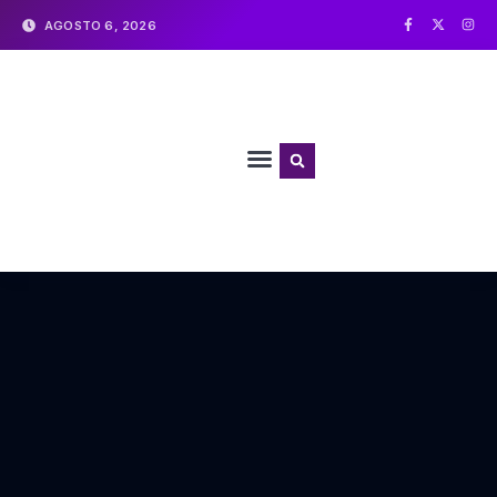
AGOSTO 6, 2026