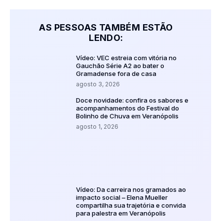
AS PESSOAS TAMBÉM ESTÃO
LENDO:
Vídeo: VEC estreia com vitória no
Gauchão Série A2 ao bater o
Gramadense fora de casa
agosto 3, 2026
Doce novidade: confira os sabores e
acompanhamentos do Festival do
Bolinho de Chuva em Veranópolis
agosto 1, 2026
Vídeo: Da carreira nos gramados ao
impacto social – Elena Mueller
compartilha sua trajetória e convida
para palestra em Veranópolis