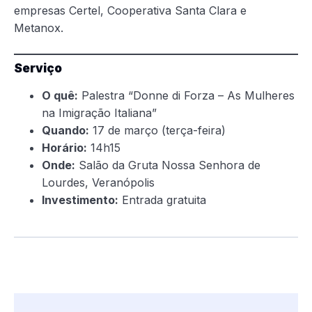
empresas Certel, Cooperativa Santa Clara e
Metanox.
Serviço
O quê:
Palestra “Donne di Forza – As Mulheres
na Imigração Italiana”
Quando:
17 de março (terça-feira)
Horário:
14h15
Onde:
Salão da Gruta Nossa Senhora de
Lourdes, Veranópolis
Investimento:
Entrada gratuita