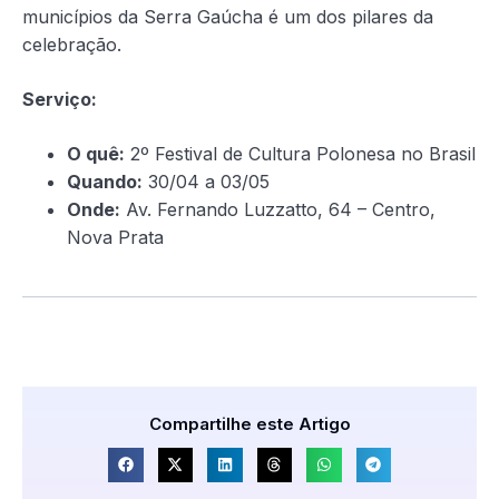
municípios da Serra Gaúcha é um dos pilares da
celebração.
Serviço:
O quê:
2º Festival de Cultura Polonesa no Brasil
Quando:
30/04 a 03/05
Onde:
Av. Fernando Luzzatto, 64 – Centro,
Nova Prata
Compartilhe este Artigo