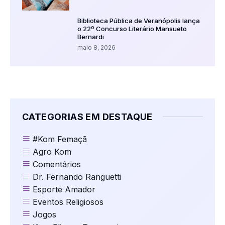
Biblioteca Pública de Veranópolis lança
o 22º Concurso Literário Mansueto
Bernardi
maio 8, 2026
CATEGORIAS EM DESTAQUE
#Kom Femaçã
Agro Kom
Comentários
Dr. Fernando Ranguetti
Esporte Amador
Eventos Religiosos
Jogos