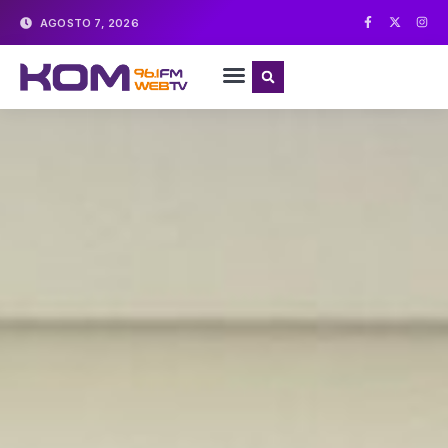
AGOSTO 7, 2026