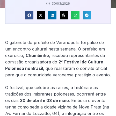
30/03/2026
O gabinete do prefeito de Veranópolis foi palco de
um encontro cultural nesta semana. O prefeito em
exercício,
Chumbinho
, recebeu representantes da
comissão organizadora do
2º Festival de Cultura
Polonesa no Brasil
, que realizaram o convite oficial
para que a comunidade veranense prestigie o evento.
O festival, que celebra as raízes, a história e as
tradições dos imigrantes poloneses, ocorrerá entre
os dias
30 de abril e 03 de maio
. Embora o evento
tenha como sede a cidade vizinha de Nova Prata (na
Av. Fernando Luzzatto, 64), a integração entre os