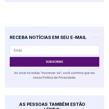
RECEBA NOTÍCIAS EM SEU E-MAIL
SUBSCRIBE
Ao clicar no botão "Inscrever-se", você confirma que leu
nossa Política de Privacidade.
AS PESSOAS TAMBÉM ESTÃO