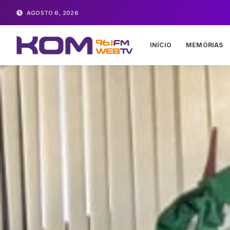
AGOSTO 6, 2026
INÍCIO
MEMÓRIAS