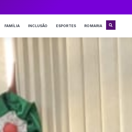
FAMÍLIA
INCLUSÃO
ESPORTES
ROMARIA