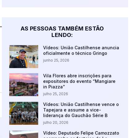
AS PESSOAS TAMBÉM ESTÃO
LENDO:
Vídeos: União Castilhense anuncia
oficialmente o técnico Gringo
junho 25, 2026
Vila Flores abre inscrições para
expositores do evento “Mangiare
in Piazza”
julho 25, 2026
Vídeos: União Castilhense vence o
Tapejara e assume a vice-
liderança do Gauchão Série B
julho 20, 2026
Vídeo: Deputado Felipe Camozzato