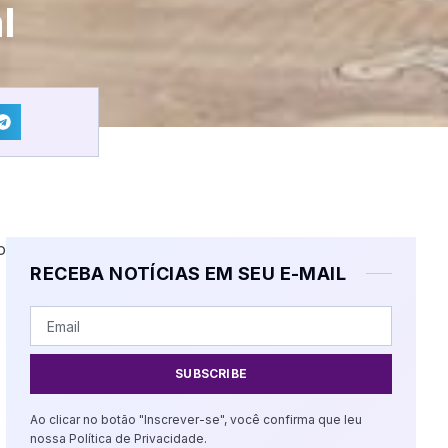
l
o
RECEBA NOTÍCIAS EM SEU E-MAIL
SUBSCRIBE
Ao clicar no botão "Inscrever-se", você confirma que leu
nossa Política de Privacidade.