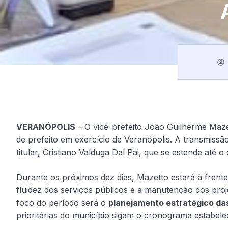
VERANÓPOLIS
– O vice-prefeito João Guilherme Mazet
de prefeito em exercício de Veranópolis. A transmissã
titular, Cristiano Valduga Dal Pai, que se estende até o 
Durante os próximos dez dias, Mazetto estará à frente
fluidez dos serviços públicos e a manutenção dos pro
foco do período será o
planejamento estratégico da
prioritárias do município sigam o cronograma estabele