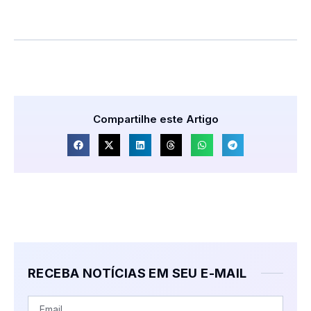
Compartilhe este Artigo
RECEBA NOTÍCIAS EM SEU E-MAIL