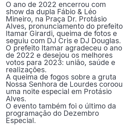
O ano de 2022 encerrou com
show da dupla Fábio & Léo
Mineiro, na Praça Dr. Protásio
Alves, pronunciamento do prefeito
Itamar Girardi, queima de fotos e
seguiu com DJ Cris e DJ Douglas.
O prefeito Itamar agradeceu o ano
de 2022 e desejou os melhores
votos para 2023: união, saúde e
realizações.
A queima de fogos sobre a gruta
Nossa Senhora de Lourdes coroou
uma noite especial em Protásio
Alves.
O evento também foi o último da
programação do Dezembro
Especial.