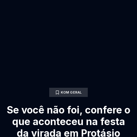
KOM GERAL
Se você não foi, confere o
que aconteceu na festa
da virada em Protásio