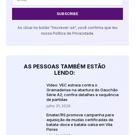
SUBSCRIBE
Ao clicar no botão "Inscrever-se", você confirma que leu
nossa Política de Privacidade.
AS PESSOAS TAMBÉM ESTÃO
LENDO:
Vídeo: VEC estreia contra o
Gramadense na abertura do Gauchão
Série A2; confira detalhes e sequência
de partidas
julho 31, 2026
Emater/RS promove campanha para
aquisição de mudas certificadas de
batata-doce e batata-salsa em Vila
Flores