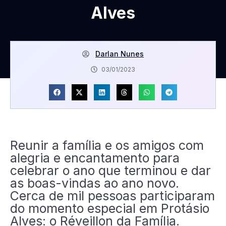
Alves
Darlan Nunes
03/01/2023
Reunir a família e os amigos com
alegria e encantamento para
celebrar o ano que terminou e dar
as boas-vindas ao ano novo.
Cerca de mil pessoas participaram
do momento especial em Protásio
Alves: o Réveillon da Família.