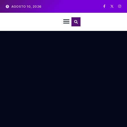
AGOSTO 10, 2026