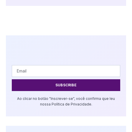
SUBSCRIBE
Ao clicar no botão "Inscrever-se", você confirma que leu
nossa Política de Privacidade.