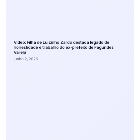
Vídeo: Filha de Luizinho Zardo destaca legado de
honestidade e trabalho do ex-prefeito de Fagundes
Varela
junho 2, 2026