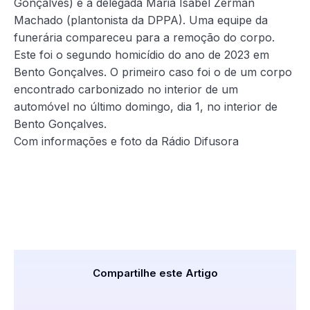
Gonçalves) e a delegada Maria Isabel Zerman
Machado (plantonista da DPPA). Uma equipe da
funerária compareceu para a remoção do corpo.
Este foi o segundo homicídio do ano de 2023 em
Bento Gonçalves. O primeiro caso foi o de um corpo
encontrado carbonizado no interior de um
automóvel no último domingo, dia 1, no interior de
Bento Gonçalves.
Com informações e foto da Rádio Difusora
Compartilhe este Artigo