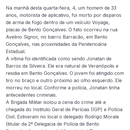
Na manhã desta quarta-feira, 4, um homem de 33
anos, motorista de aplicativo, foi morto por disparos
de arma de fogo dentro de um veículo Voyage,
placas de Bento Gonçalves. O fato ocorreu na rua
Avelino Signor, no bairro Barracão, em Bento
Gonçalves, nas proximidades da Penitenciária
Estadual.
A vítima foi identificada como sendo Jonatan de
Barros da Silveira. Ele era natural de Veranópolis e
residia em Bento Gonçalves. O jovem foi atingido com
tiro no braço e outro próximo ao olho esquerdo. Ele
morreu no local. Conforme a polícia, Jonatan tinha
antecedentes criminais.
A Brigada Militar isolou a cena do crime até a
chegada do Instituto Geral de Perícias (IGP) e Polícia
Civil. Estiveram no local o delegado Rodrigo Morale
(titular da 2ª Delegacia de Polícia de Bento