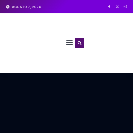
AGOSTO 7, 2026