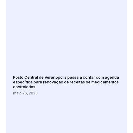
Posto Central de Veranópolis passa a contar com agenda
específica para renovação de receitas de medicamentos
controlados
maio 26, 2026