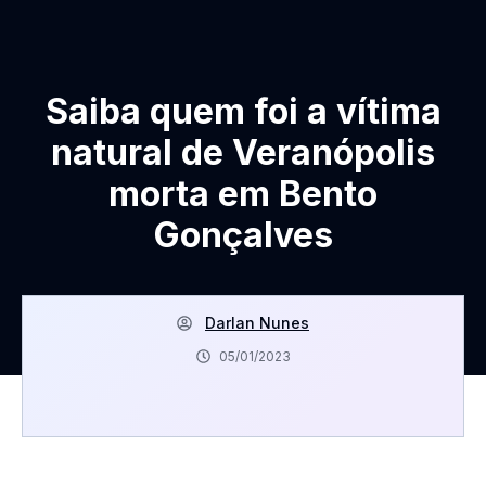
Saiba quem foi a vítima
natural de Veranópolis
morta em Bento
Gonçalves
Darlan Nunes
05/01/2023