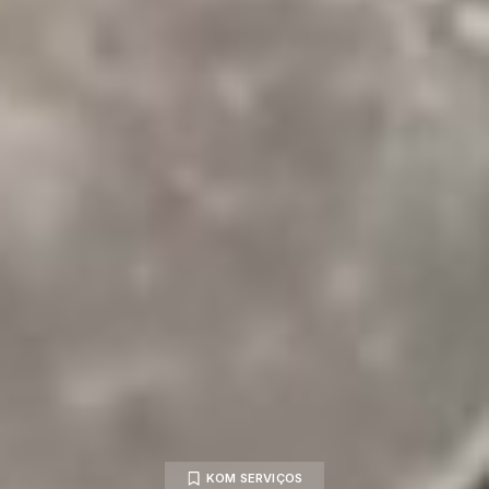
KOM SERVIÇOS