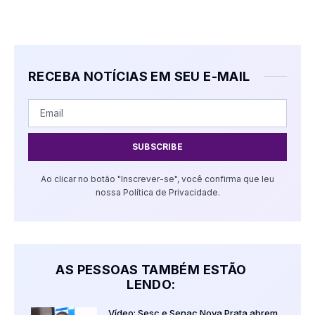
RECEBA NOTÍCIAS EM SEU E-MAIL
SUBSCRIBE
Ao clicar no botão "Inscrever-se", você confirma que leu
nossa Política de Privacidade.
AS PESSOAS TAMBÉM ESTÃO
LENDO:
Vídeo: Sesc e Senac Nova Prata abrem