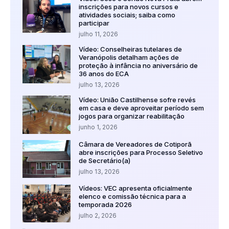
inscrições para novos cursos e
atividades sociais; saiba como
participar
julho 11, 2026
Vídeo: Conselheiras tutelares de
Veranópolis detalham ações de
proteção à infância no aniversário de
36 anos do ECA
julho 13, 2026
Vídeo: União Castilhense sofre revés
em casa e deve aproveitar período sem
jogos para organizar reabilitação
junho 1, 2026
Câmara de Vereadores de Cotiporã
abre inscrições para Processo Seletivo
de Secretário(a)
julho 13, 2026
Vídeos: VEC apresenta oficialmente
elenco e comissão técnica para a
temporada 2026
julho 2, 2026