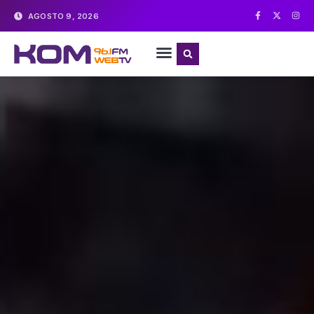
AGOSTO 9, 2026