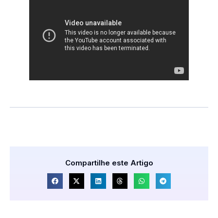
Compartilhe este Artigo