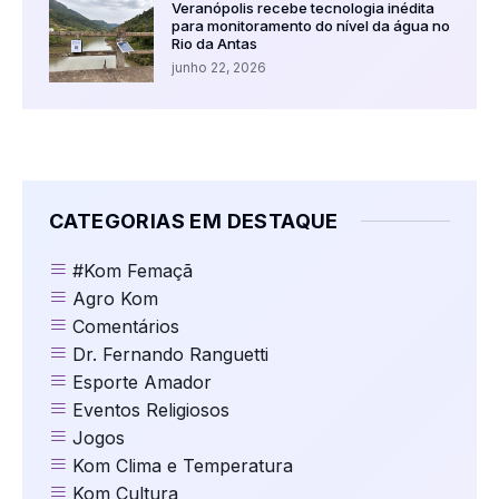
Veranópolis recebe tecnologia inédita
para monitoramento do nível da água no
Rio da Antas
junho 22, 2026
CATEGORIAS EM DESTAQUE
#Kom Femaçã
Agro Kom
Comentários
Dr. Fernando Ranguetti
Esporte Amador
Eventos Religiosos
Jogos
Kom Clima e Temperatura
Kom Cultura