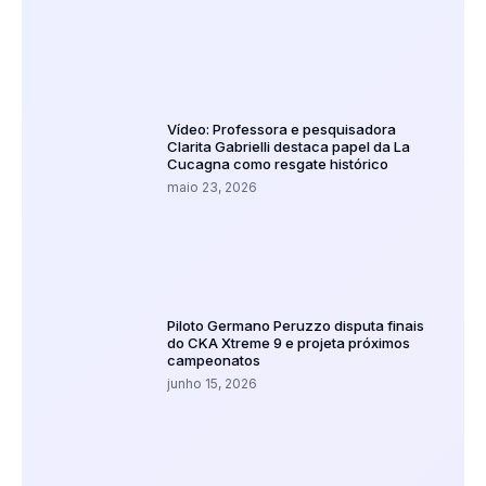
Vídeo: Professora e pesquisadora
Clarita Gabrielli destaca papel da La
Cucagna como resgate histórico
maio 23, 2026
Piloto Germano Peruzzo disputa finais
do CKA Xtreme 9 e projeta próximos
campeonatos
junho 15, 2026