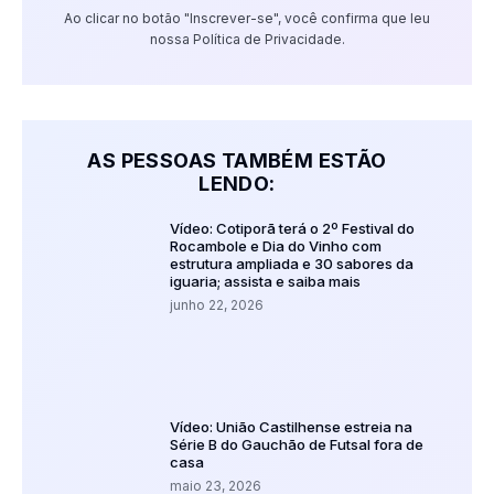
Ao clicar no botão "Inscrever-se", você confirma que leu
nossa Política de Privacidade.
AS PESSOAS TAMBÉM ESTÃO
LENDO:
Vídeo: Cotiporã terá o 2º Festival do
Rocambole e Dia do Vinho com
estrutura ampliada e 30 sabores da
iguaria; assista e saiba mais
junho 22, 2026
Vídeo: União Castilhense estreia na
Série B do Gauchão de Futsal fora de
casa
maio 23, 2026