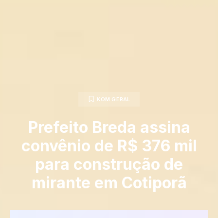
KOM GERAL
Prefeito Breda assina
convênio de R$ 376 mil
para construção de
mirante em Cotiporã