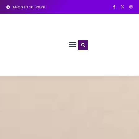
AGOSTO 10, 2026