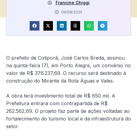
Francine Ghiggi
09/08/2025
O prefeito de Cotiporã, José Carlos Breda, assinou
na quinta-feira (7), em Porto Alegre, um convênio no
valor de R$ 376.237,69. O recurso será destinado à
construção do Mirante da Rota Águas e Vales.
A obra terá investimento total de R$ 650 mil. A
Prefeitura entrará com contrapartida de R$
262.562,69. O projeto faz parte de ações voltadas ao
fortalecimento do turismo local e da infraestrutura do
setor.