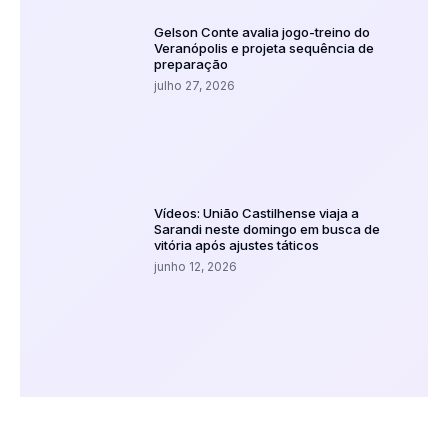
Gelson Conte avalia jogo-treino do
Veranópolis e projeta sequência de
preparação
julho 27, 2026
Vídeos: União Castilhense viaja a
Sarandi neste domingo em busca de
vitória após ajustes táticos
junho 12, 2026