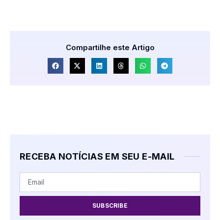
Compartilhe este Artigo
RECEBA NOTÍCIAS EM SEU E-MAIL
SUBSCRIBE