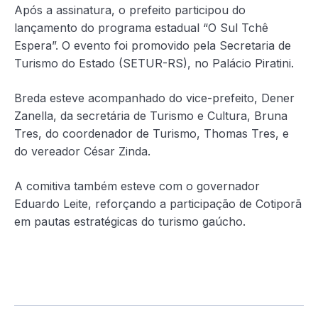
Após a assinatura, o prefeito participou do
lançamento do programa estadual “O Sul Tchê
Espera”. O evento foi promovido pela Secretaria de
Turismo do Estado (SETUR-RS), no Palácio Piratini.
Breda esteve acompanhado do vice-prefeito, Dener
Zanella, da secretária de Turismo e Cultura, Bruna
Tres, do coordenador de Turismo, Thomas Tres, e
do vereador César Zinda.
A comitiva também esteve com o governador
Eduardo Leite, reforçando a participação de Cotiporã
em pautas estratégicas do turismo gaúcho.