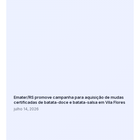
Emater/RS promove campanha para aquisição de mudas
certificadas de batata-doce e batata-salsa em Vila Flores
julho 14, 2026