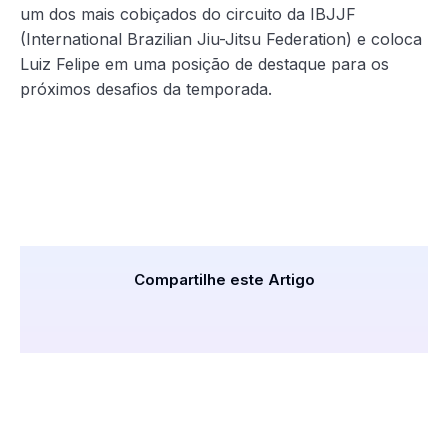
um dos mais cobiçados do circuito da IBJJF
(International Brazilian Jiu-Jitsu Federation) e coloca
Luiz Felipe em uma posição de destaque para os
próximos desafios da temporada.
Compartilhe este Artigo