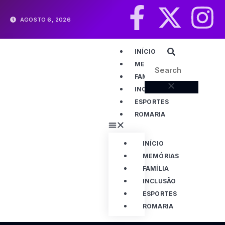
AGOSTO 6, 2026
INÍCIO
MEMÓRIAS
FAMÍLIA
INCLUSÃO
ESPORTES
ROMARIA
INÍCIO
MEMÓRIAS
FAMÍLIA
INCLUSÃO
ESPORTES
ROMARIA