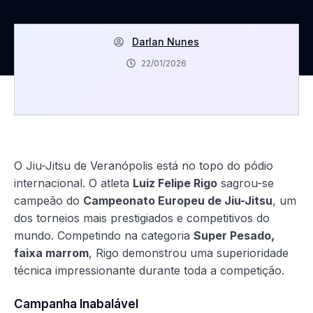
Darlan Nunes
22/01/2026
O Jiu-Jitsu de Veranópolis está no topo do pódio
internacional. O atleta
Luiz Felipe Rigo
sagrou-se
campeão do
Campeonato Europeu de Jiu-Jitsu
, um
dos torneios mais prestigiados e competitivos do
mundo. Competindo na categoria
Super Pesado,
faixa marrom
, Rigo demonstrou uma superioridade
técnica impressionante durante toda a competição.
Campanha Inabalável