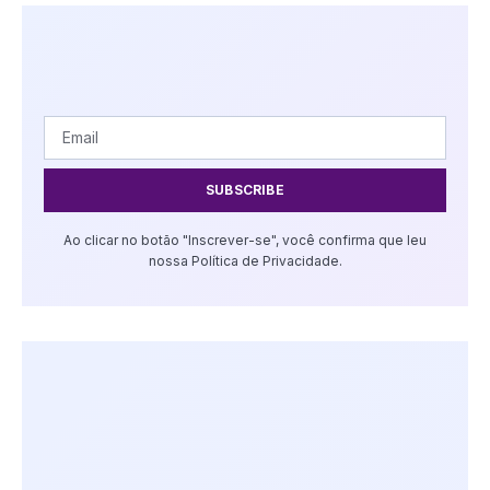
SUBSCRIBE
Ao clicar no botão "Inscrever-se", você confirma que leu
nossa Política de Privacidade.