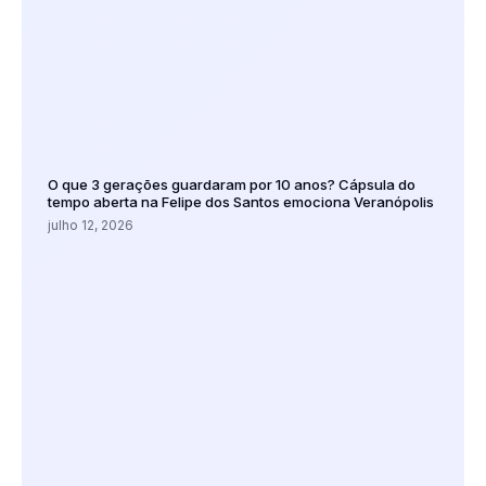
O que 3 gerações guardaram por 10 anos? Cápsula do
tempo aberta na Felipe dos Santos emociona Veranópolis
julho 12, 2026