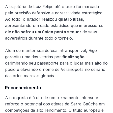
A trajetória de Luiz Felipe até o ouro foi marcada
pela precisão defensiva e agressividade estratégica.
Ao todo, o lutador realizou
quatro lutas
,
apresentando um dado estatístico que impressiona:
ele não sofreu um único ponto sequer
de seus
adversários durante todo o torneio.
Além de manter sua defesa intransponível, Rigo
garantiu uma das vitórias por
finalização
,
carimbando seu passaporte para o lugar mais alto do
pódio e elevando o nome de Veranópolis no cenário
das artes marciais globais.
Reconhecimento
A conquista é fruto de um treinamento intenso e
reforça o potencial dos atletas da Serra Gaúcha em
competições de alto rendimento. O título europeu é