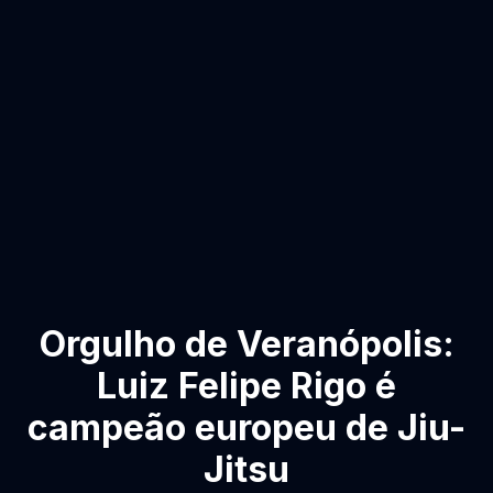
Orgulho de Veranópolis:
Luiz Felipe Rigo é
campeão europeu de Jiu-
Jitsu