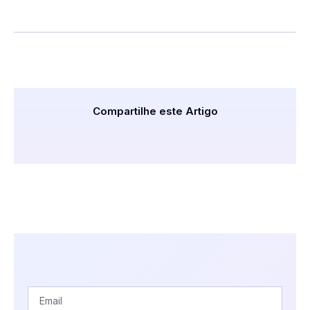
Compartilhe este Artigo