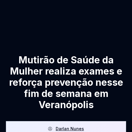
Mutirão de Saúde da
Mulher realiza exames e
reforça prevenção nesse
fim de semana em
Veranópolis
Darlan Nunes