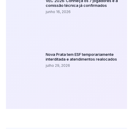
VEC 2026: Conheça os 7 jogadores e a
comissão técnica já confirmados
junho 16, 2026
Nova Prata tem ESF temporariamente
interditada e atendimentos realocados
julho 29, 2026