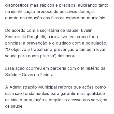
diagnósticos mais rápidos e precisos, auxiliando tanto
na identificação precoce de possíveis doenças
quanto na redução das filas de espera no município.
De acordo com a secretária de Saúde, Evelin
Kasmirscki Ranghetti, a iniciativa tem como foco
principal a prevenção e o cuidado com a população.
“O objetivo é trabalhar a prevenção e também levar
saúde para quem precisa”, destacou.
Essa ação ocorreu em parceria com o Ministério da
Saúde – Governo Federal.
A Administração Municipal reforça que ações como
essa são fundamentais para garantir mais qualidade
de vida à população e ampliar o acesso aos serviços
de saúde.