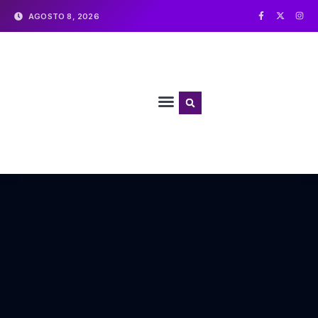
AGOSTO 8, 2026