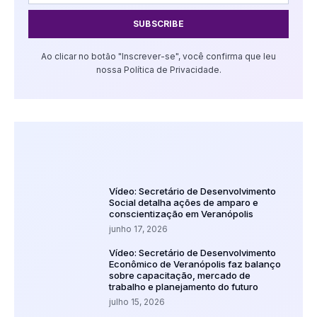
SUBSCRIBE
Ao clicar no botão "Inscrever-se", você confirma que leu
nossa Política de Privacidade.
Vídeo: Secretário de Desenvolvimento
Social detalha ações de amparo e
conscientização em Veranópolis
junho 17, 2026
Vídeo: Secretário de Desenvolvimento
Econômico de Veranópolis faz balanço
sobre capacitação, mercado de
trabalho e planejamento do futuro
julho 15, 2026